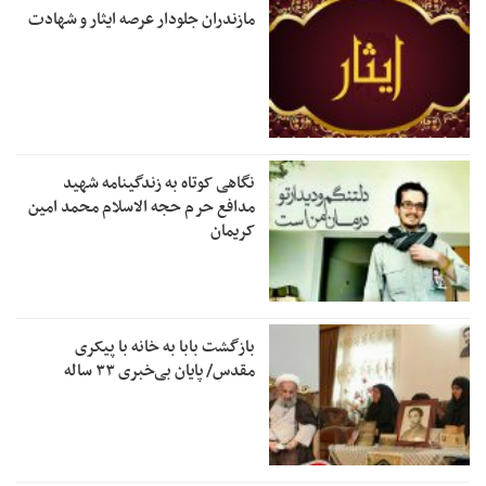
مازندران جلودار عرصه ایثار و شهادت
نگاهی کوتاه به زندگینامه شهید
مدافع حرم حجه الاسلام محمد امین
کریمان
بازگشت بابا به خانه با پیکری
مقدس/ پایان بی‌خبری ۳۳ ساله