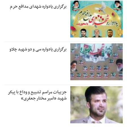
برگزاری یادواره شهدای مدافع حرم
برگزاری یادواره سی و دو شهید چلاو
جزییات مراسم تشییع و وداع با پیکر
شهید «امیر مختار جعفری»