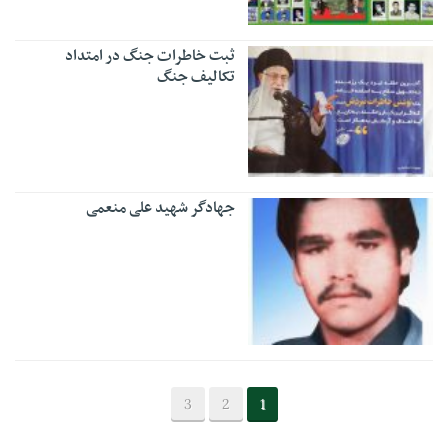
ثبت خاطرات جنگ در امتداد
تکالیف جنگ
جهادگر شهید علی منعمی
3
2
1