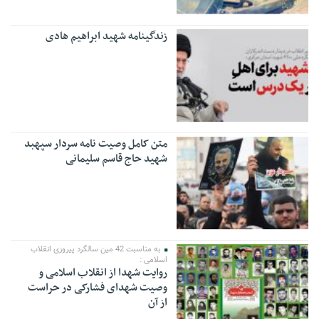
زندگینامه شهید ابراهیم هادی
متن کامل وصیت نامه سردار سپهبد
شهید حاج قاسم سلیمانی
به مناسبت 42 مین سالگرد پیروزی انقلاب
اسلامی :
روایت شهدا از انقلاب اسلامی و
وصیت شهدای فشارکی در حراست
از آن