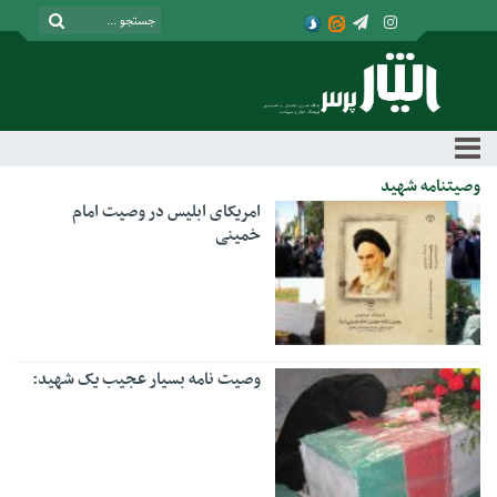
وصیتنامه شهید
امریکای ابلیس در وصیت امام
خمینی
وصیت نامه بسیار عجیب یک شهید: