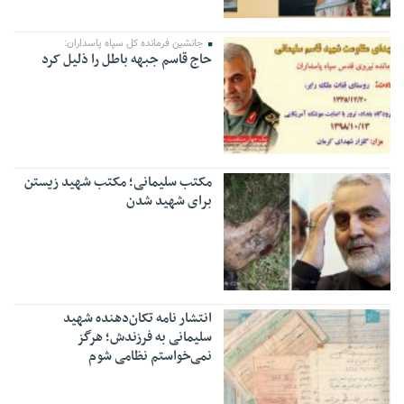
جانشین فرمانده کل سپاه پاسداران:
حاج قاسم جبهه باطل را ذلیل کرد
مکتب سلیمانی؛ مکتب شهید زیستن
برای شهید شدن
انتشار نامه تکان‌دهنده شهید
سلیمانی به فرزندش؛ هرگز
نمی‌خواستم نظامی شوم