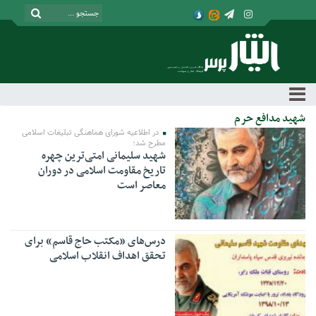
شهید مدافع حرم
در اطلاعیه شورای هماهنگی تبلیغات اسلامی
مطرح شد؛
شهید سلیمانی امتی‌ترین چهره
تاریخ مقاومت اسلامی در دوران
معاصر است
درس‌های «مکتب حاج قاسم» برای
تحقق اهداف انقلاب اسلامی