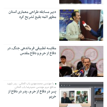
دبیر مسابقه طراحی معماری آستان
مطهر ائمه بقیع تشریح کرد
مقایسه تطبیقی فرماندهی جنگ، در
دفاع از حرم و دفاع مقدس
با مهندس محمدمهدی باب الخانی ، پدر شهید
مدافع حرم مهندس حمیدرضا باب الخانی
پسر در دفاع از حرم ، پدر در دفاع از
حریم