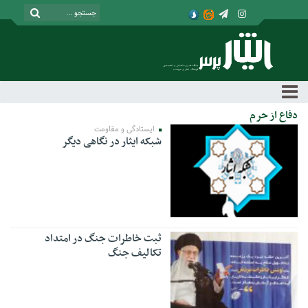
دفاع از حرم
ایستادگی و مقاومت
شبکه ایثار در نگاهی دیگر
ثبت خاطرات جنگ در امتداد
تکالیف جنگ