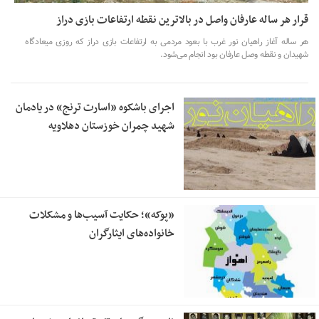
قرار هر ساله عارفان واصل در بالاترین نقطه ارتفاعات بازی دراز
هر ساله آغاز راهیان نور غرب با بعود مردمی به ارتفاعات بازی دراز که روزی میعادگاه
شهیدان و نقطه وصل عارفان بود انجام می‌شود.
اجرای باشکوه «‌اسارت ترنج» در یادمان
شهید چمران خوزستان دهلاویه
«‌پوکه»؛ حکایت آسیب‌ها و مشکلات
خانواده‌های ایثارگران