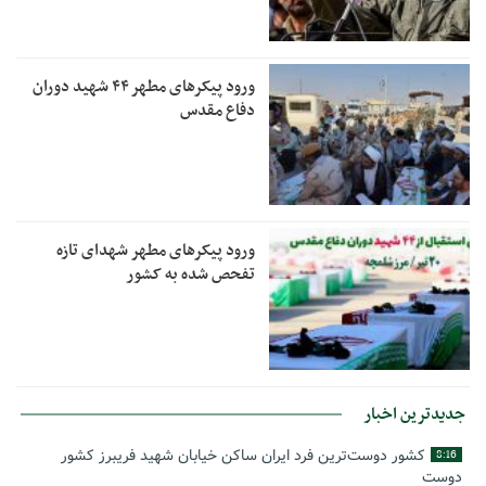
ورود پیکرهای مطهر ۴۴ شهید دوران
دفاع مقدس
ورود پیکرهای مطهر شهدای تازه
تفحص شده به کشور
جدیدترین اخبار
کشور دوست‌ترین فرد ایران ساکن خیابان شهید فریبرز کشور
8:16
دوست