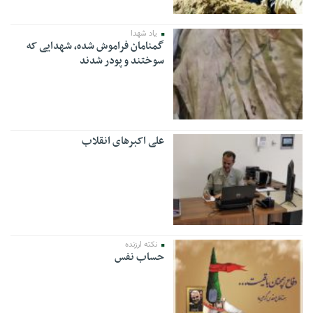
یاد شهدا
گمنامان فراموش شده، شهدایی که
سوختند و پودر شدند
علی اکبرهای انقلاب
نکته ارزنده
حساب نفس