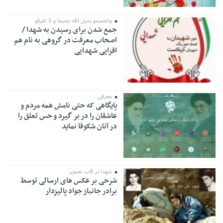
واعتصمو بحبل الله جمیعا و لا تفرقو
جمع شدن برای رسیدن به شهدا /
اصحاب معرفت در گروهی به نام هم
افزایی شهدایی
معرفی
پایگاهی که حتی نامش همه مردم و
عاشقان را در بر گیرد و حس تعلق را
در آنان شکوفا نماید
شهدا در قاب تصویر
شرحی بر عکس های ارسالی توسط
برادر جانباز جواد پالیزدار