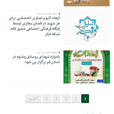
شهید همین و بس
ایجاد آلبوم تصاویر اختصاصی برای
هر شهید در فضای مجازی توسط
پایگاه فرهنگی اجتماعی شفیق فکه،
شبکه ایثار
شهید همین و بس
یادواره شهدای روستای وشنوه در
استان قم برگزار می شود
1
2
3
4
5
آخرین