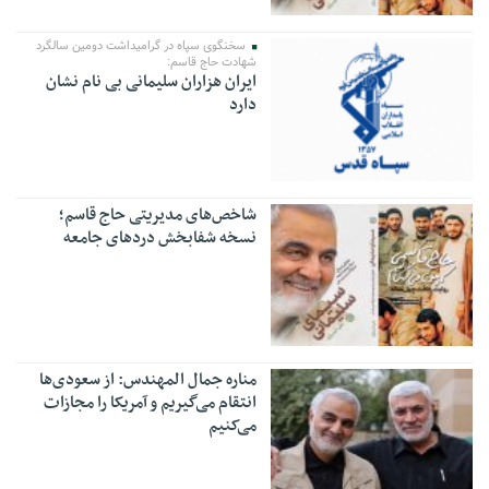
سخنگوی سپاه در گرامیداشت دومین سالگرد
شهادت حاج قاسم:
ایران هزاران سلیمانی بی نام نشان
دارد
شاخص‌های مدیریتی حاج قاسم؛
نسخه شفابخش درد‌های جامعه
مناره جمال المهندس: از سعودی‌ها
انتقام می‌گیریم و آمریکا را مجازات
می‌کنیم