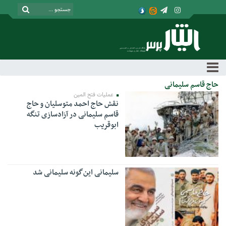
حاج قاسم سلیمانی
عملیات فتح المین
نقش حاج احمد متوسلیان و حاج
قاسم سلیمانی در آزادسازی تنگه
ابوقریب
سلیمانی این‌گونه سلیمانی شد