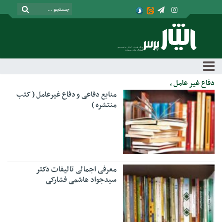
دفاع غیر عامل ،
منابع دفاعی و دفاع غیرعامل ( کتب
منتشره )
معرفی اجمالی تالیفات دکتر
سیدجواد هاشمی فشارکی