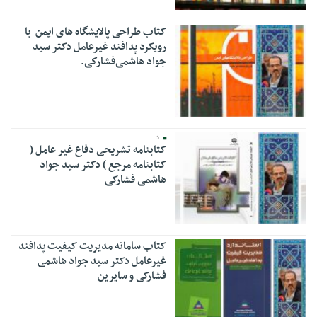
کتاب طراحی پالایشگاه های ایمن‌ با
رویکرد پدافند غیرعامل دکتر سيد
جواد هاشمی‌فشاركی.
د
کتابنامه تشریحی دفاع غیر عامل (
کتابنامه مرجع ) دکتر سید جواد
هاشمی فشارکی
کتاب سامانه مدیریت کیفیت پدافند
غیرعامل دکتر سید جواد هاشمی
فشارکی و سایرین