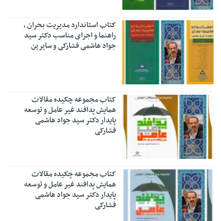
کتاب استاندارد مدیریت بحران ،
راهنما و اجرای مناسب دکتر سید
جواد هاشمی فشارکی و سایرین
کتاب مجموعه چکیده مقالات
همایش پدافند غیر عامل و توسعه
پایدار دکتر سید جواد هاشمی
فشارکی
کتاب مجموعه چکیده مقالات
همایش پدافند غیر عامل و توسعه
پایدار دکتر سید جواد هاشمی
فشارکی