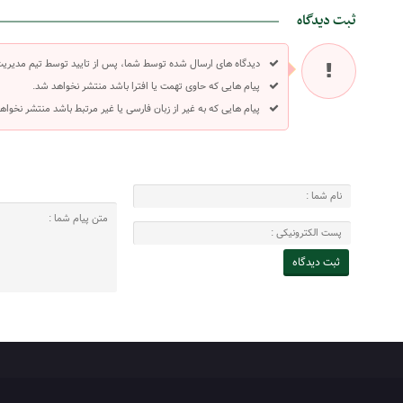
ثبت دیدگاه
دیدگاه های ارسال شده توسط شما، پس از تایید توسط تیم مدیری
پیام هایی که حاوی تهمت یا افترا باشد منتشر نخواهد شد.
پیام هایی که به غیر از زبان فارسی یا غیر مرتبط باشد منتشر نخواه