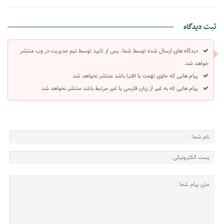
ثبت دیدگاه
دیدگاه های ارسال شده توسط شما، پس از تایید توسط تیم مدیریت در وب منتشر
خواهد شد.
پیام هایی که حاوی تهمت یا افترا باشد منتشر نخواهد شد.
پیام هایی که به غیر از زبان فارسی یا غیر مرتبط باشد منتشر نخواهد شد.