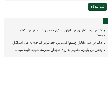
کشور دوست‌ترین فرد ایران ساکن خیابان شهید فریبرز کشور
دوست
دکترین سر مقابل چشم/گسترش خط قرمز ضاحیه به مرز اسرائیل
بغض بی پایان، تقدیم به روح شهدای مدرسه شجره طیبه میناب