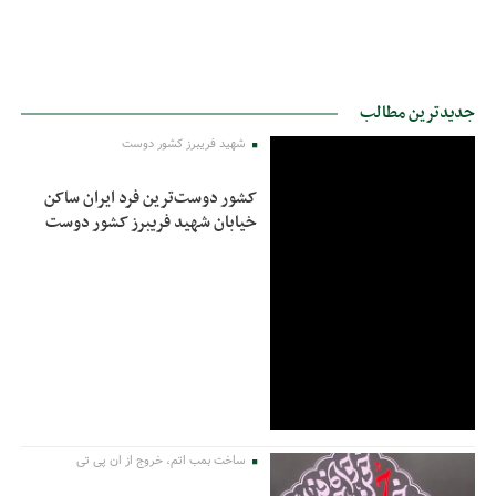
جدیدترین مطالب
شهید فریبرز کشور دوست
کشور دوست‌ترین فرد ایران ساکن
خیابان شهید فریبرز کشور دوست
ساخت بمب اتم، خروج از ان پی تی