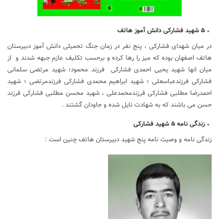
۵ شهید فشارکی
دانش آموز هاتف
در میان شهدای فشارکی ، پنج نفر در زمان جنگ تحمیلی دانش آموز دبیرستان
هاتف اصفهان بوده که میز را رها کرده و برحسب تکلیف عازم جبهه شدند و از
میان انها شهید یحیی احمدی فشارکی فرزند محمود؛ شهید مرتضی سلمانی
فشارکی فرزندعباسعلی ؛ شهید ابراهیم محمدی فشارکی فرزندمرتضی ؛ شهید
احمدرضا مطلبی فشارکی فرزندمحمدعلی ، شهید محسن مطلبی فشارکی فرزند
حسن می باشند که به شهادت نایل شده و جاودان گشتند .
زندگی نامه ۵ شهید فشارکی
زندگی نامه و وصیت نامه پنج شهید دبیرستان هاتف چنین است :