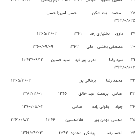
۲۸ محمد بت شکن حسن امیرزا حسن
۱۳۶۲/۰۸/۲۵
۲۹ داوود بختیاری رضا ۱۳۴۱ ۱۳۶۵/۱۱/۰۳
۳۰ مصطفی بخشی علی ۱۳۴۳ ۱۳۶۰/۰۹/۰۹
۳۱ سید رضا بدری پور فرد سید حسین ۱۳۴۳/۰۹/۱۲
۱۳۶۲/۰۸/۰۳
۳۲ محمد رضا برهانی پور ۱۳۶۵/۱۱/۰۳
۳۳ عباس برهمت عبدااخالق ۱۳۴۶ ۱۳۸۲/۱۱/۰۱
۳۴ جواد بقولی زاده عباس ۱۳۶۰/۰۵/۰۲
۳۵ مجتبی بهمن پور غلامحسین ۱۳۴۴ ۱۳۶۱/۰۸/۱۱
۳۶ احمد رضا پزشکی محمود ۱۳۴۲ ۱۳۶۱/۰۴/۲۳