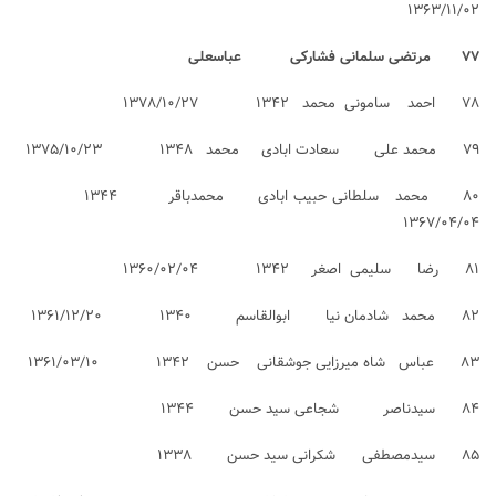
۱۳۶۳/۱۱/۰۲
۷۷ مرتضی سلمانی فشارکی عباسعلی
۷۸ احمد سامونی محمد ۱۳۴۲ ۱۳۷۸/۱۰/۲۷
۷۹ محمد علی سعادت ابادی محمد ۱۳۴۸ ۱۳۷۵/۱۰/۲۳
۸۰ محمد سلطانی حبیب ابادی محمدباقر ۱۳۴۴
۱۳۶۷/۰۴/۰۴
۸۱ رضا سلیمی اصغر ۱۳۴۲ ۱۳۶۰/۰۲/۰۴
۸۲ محمد شادمان نیا ابوالقاسم ۱۳۴۰ ۱۳۶۱/۱۲/۲۰
۸۳ عباس شاه میرزایی جوشقانی حسن ۱۳۴۲ ۱۳۶۱/۰۳/۱۰
۸۴ سیدناصر شجاعی سید حسن ۱۳۴۴
۸۵ سیدمصطفی شکرانی سید حسن ۱۳۳۸