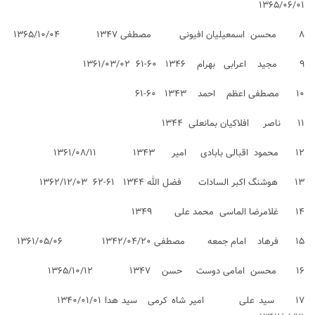
۱۳۶۵/۰۶/۰۱
۸ محسن اسمعیلیان افیونی مصطفی ۱۳۴۷ ۱۳۶۵/۱۰/۰۴
۹ مجید اعرابی بهرام ۱۳۴۶ ۶۰-۶۱ ۱۳۶۱/۰۳/۰۲
۱۰ مصطفی اعظم احمد ۱۳۴۳ ۶۰-۶۱
۱۱ ناصر افلاکیان بمانعلی ۱۳۴۴
۱۲ محمود اقبالی بابادی امیر ۱۳۴۳ ۱۳۶۱/۰۸/۱۱
۱۳ هوشنگ اکبر السادات فضل الله ۱۳۴۴ ۶۱-۶۲ ۱۳۶۲/۱۲/۰۳
۱۴ غلامرضا الماسی محمد علی ۱۳۴۹
۱۵ فرهاد امام جمعه مصطفی ۱۳۴۲/۰۴/۲۰ ۱۳۶۱/۰۵/۰۶
۱۶ محسن امامی دوست حسن ۱۳۴۷ ۱۳۶۵/۱۰/۱۲
۱۷ سید علی امیر شاه کرمی سید هدا ۱۳۴۰/۰۱/۰۱