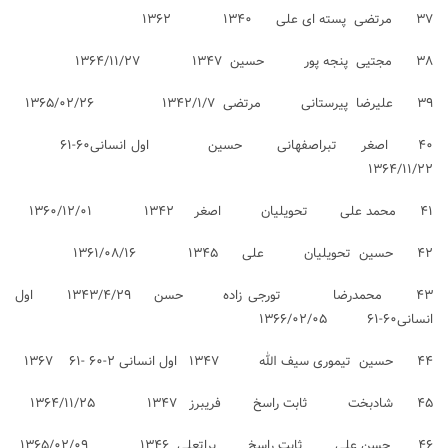
۳۷ مرتضی پسته ای علی ۱۳۴۰ ۱۳۶۲
۳۸ مجتیی پنجه پور حسین ۱۳۴۷ ۱۳۶۴/۱۱/۲۷
۳۹ علیرضا پیرستانی مرتضی ۱۳۴۲/۱/۷ ۱۳۶۵/۰۲/۲۶
۴۰ اصغر تبراصفهانی حسین اول انسانی۶۰-۶۱
۱۳۶۴/۱۱/۲۲
۴۱ محمد علی تحویلیان اصغر ۱۳۴۲ ۱۳۶۰/۱۲/۰۱
۴۲ حسین تحویلیان علی ۱۳۴۵ ۱۳۶۱/۰۸/۱۶
۴۳ محمدرضا تورجی زاده حسن ۱۳۴۳/۴/۲۹ اول
انسانی۶۰-۶۱ ۱۳۶۶/۰۲/۰۵
۴۴ حسین تیموری سیف الله ۱۳۴۷ اول انسانی ۲-۶۰ -۶۱ ۱۳۶۷
۴۵ شادبخت ثابت راسخ فریبرز ۱۳۴۷ ۱۳۶۴/۱۱/۲۵
۴۶ حسن علی ثابت راسخ براتعلی ۱۳۴۶ ۱۳۶۵/۰۲/۰۹