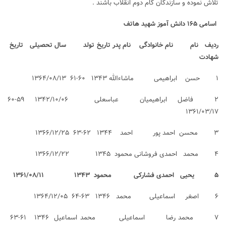
تلاش نموده و سازندگان گام دوم انقلاب باشند .
اسامی ۱۶۵ دانش آموز شهید هاتف
ردیف نام نام خانوادگی نام پدر تاریخ تولد سال تحصیلی تاریخ
شهادت
۱ حسن ابراهیمی ماشاءالله ۱۳۴۳ ۶۰-۶۱ ۱۳۶۴/۰۸/۱۳
۲ فاضل ابراهیمیان عباسعلی ۱۳۴۲/۱۰/۰۶ ۵۹-۶۰
۱۳۶۱/۰۳/۱۷
۳ محسن احمد پور احمد ۱۳۴۴ ۶۲-۶۳ ۱۳۶۶/۱۲/۲۵
۴ محمد احمدی فروشانی محمود ۱۳۴۵ ۱۳۶۶/۱۲/۲۲
۵ یحیی احمدی فشارکی محمود ۱۳۴۳ ۱۳۶۱/۰۸/۱۱
۶ اصغر اسماعیلی محمد ۱۳۴۶ ۶۳-۶۴ ۱۳۶۴/۱۲/۰۵
۷ محمد رضا اسماعیلی محمد اسماعیل ۱۳۴۶ ۶۱-۶۳