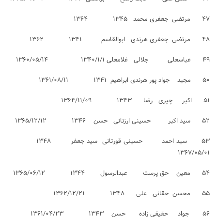
۴۷ مرتضی جعفری محمد ۱۳۴۵ ۱۳۶۴
۴۸ مرتضی جعفری هرندی ابوالقاسم ۱۳۴۱ ۱۳۶۲
۴۹ عباسعلی جلالی غلامعلی ۱۳۴۰/۱/۱ ۱۳۶۰/۰۵/۱۴
۵۰ مجید جواد پور هرندی ابراهیم ۱۳۴۱ ۱۳۶۱/۰۸/۱۱
۵۱ اکبر چپری رضا ۱۳۴۳ ۱۳۶۴/۱۱/۰۹
۵۲ سید اکبر حسینی ارزنانی حسن ۱۳۴۶ ۱۳۶۵/۱۲/۱۲
۵۳ سید احمد حسینی قورتانی سید جعفر ۱۳۴۸
۱۳۶۷/۰۵/۰۱
۵۴ معین حق پرست عبدالرسول ۱۳۴۴ ۱۳۶۵/۰۶/۱۲
۵۵ محسن حقانی علی ۱۳۴۸ ۱۳۶۲/۱۲/۲۱
۵۶ جواد حقیقی زاده حسن ۱۳۴۳ ۱۳۶۱/۰۴/۲۳