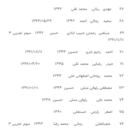
۶۷ مهدی ربانی محمد تقی ۱۳۴۲
۶۸ سعید رجالی احمد ۱۳۴۲ ۱۳۶۴/۰۵/۲۹
۶۹ مرتضی رحمتی حبیب ابادی حسن ۱۳۴۲ سوم تجربی ۳
۱۳۶۱/۱۱/۱۱
۷۰ احمد رحیم جزی حسین ۱۳۴۴ ۱۳۶۱/۰۸/۱۱
۷۱ حیدر رضایی محمد تقی ۱۳۴۵ ۱۳۶۶/۰۴/۲۰
۷۲ محمد روحانی اصفهانی علی ۱۳۴۴
۷۳ مصطفی رئوفی منش حسین ۱۳۴۴ ۱۳۶۱/۰۱/۰۱
۷۴ محمد علی رئوفی منش حسین ۱۳۳۸
۷۵ اصغر زارعی حسنعلی ۱۳۴۰
۷۶ شعبانعلی زمانی محمد رضا ۱۳۴۳ سوم تجربی ۳