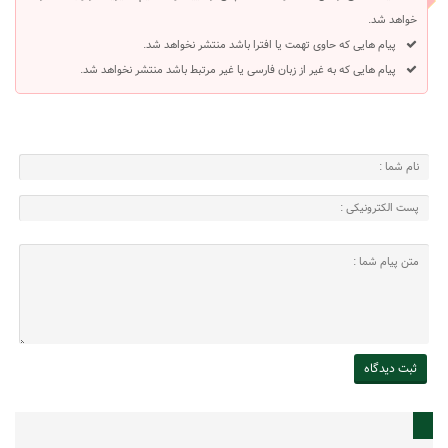
خواهد شد.
پیام هایی که حاوی تهمت یا افترا باشد منتشر نخواهد شد.
پیام هایی که به غیر از زبان فارسی یا غیر مرتبط باشد منتشر نخواهد شد.