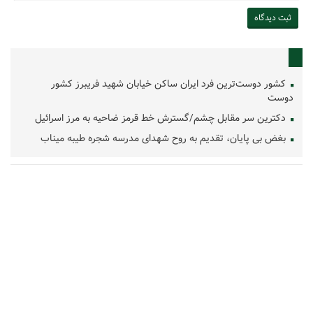
کشور دوست‌ترین فرد ایران ساکن خیابان شهید فریبرز کشور
دوست
دکترین سر مقابل چشم/گسترش خط قرمز ضاحیه به مرز اسرائیل
بغض بی پایان، تقدیم به روح شهدای مدرسه شجره طیبه میناب