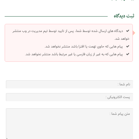
ثبت دیدگاه
دیدگاه های ارسال شده توسط شما، پس از تایید توسط تیم مدیریت در وب منتشر
خواهد شد.
پیام هایی که حاوی تهمت یا افترا باشد منتشر نخواهد شد.
پیام هایی که به غیر از زبان فارسی یا غیر مرتبط باشد منتشر نخواهد شد.