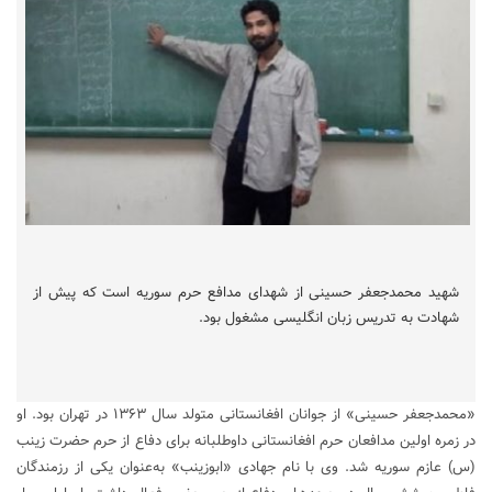
شهید محمدجعفر حسینی از شهدای مدافع حرم سوریه است که پیش از
شهادت به تدریس زبان انگلیسی مشغول بود.
«محمدجعفر حسینی» از جوانان افغانستانی متولد سال ۱۳۶۳ در تهران بود. او
در زمره اولین مدافعان حرم افغانستانی داوطلبانه برای دفاع از حرم حضرت زینب
(س) عازم سوریه شد. وی با نام جهادی «ابوزینب» به‌عنوان یکی از رزمندگان