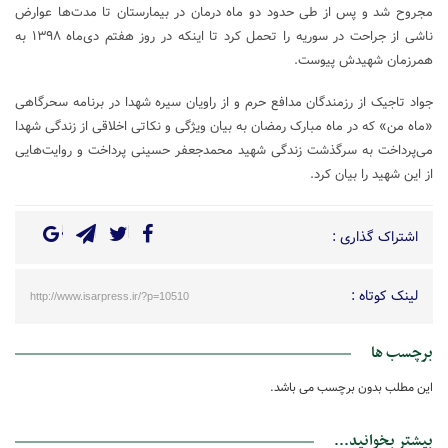
مجروح شد و پس از طی حدود دو ماه درمان در بیمارستان تا مدت‌ها عوارض
ناشی از جراحت در سوریه را تحمل کرد تا اینکه در روز هفتم دی‌ماه ۱۳۹۸ به
همرزمان شهیدش پیوست.
جواد تاجیک از رزمندگان مدافع حرم و از راویان سیره شهدا در برنامه سحرگاهی
«ماه من» که در ماه مبارک رمضان به بیان ویژگی و نکاتی اخلاقی از زندگی شهدا
می‌پرداخت به سرگذشت زندگی شهید محمدجعفر حسینی پرداخت و روایت‌هایی
از این شهید را بیان کرد.
اشتراک گذاری :
لینک کوتاه :
http://www.isarpress.ir/?p=10510
برچسب ها
این مطلب بدون برچسب می باشد.
بیشتر بخوانید...