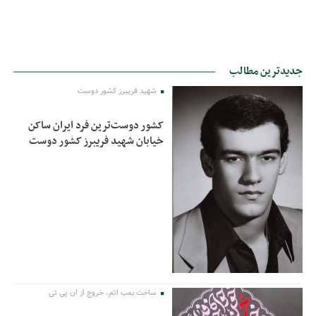
جدیدترین مطالب
شهید فریبرز کشور دوست
کشور دوست‌ترین فرد ایران ساکن
خیابان شهید فریبرز کشور دوست
ساخت بمب اتم، خروج از ان پی تی