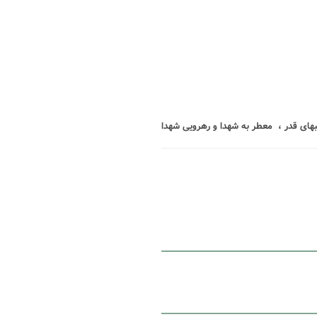
شبهای قدر ، معطر به شهدا و رهرویی شهدا