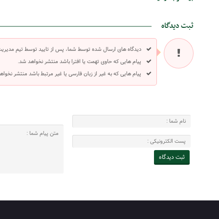
ثبت دیدگاه
دیدگاه های ارسال شده توسط شما، پس از تایید توسط تیم مدیری
پیام هایی که حاوی تهمت یا افترا باشد منتشر نخواهد شد.
پیام هایی که به غیر از زبان فارسی یا غیر مرتبط باشد منتشر نخواه