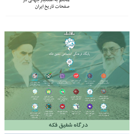
صفحات تاریخ ایران