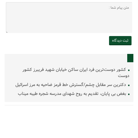
کشور دوست‌ترین فرد ایران ساکن خیابان شهید فریبرز کشور
دوست
دکترین سر مقابل چشم/گسترش خط قرمز ضاحیه به مرز اسرائیل
بغض بی پایان، تقدیم به روح شهدای مدرسه شجره طیبه میناب