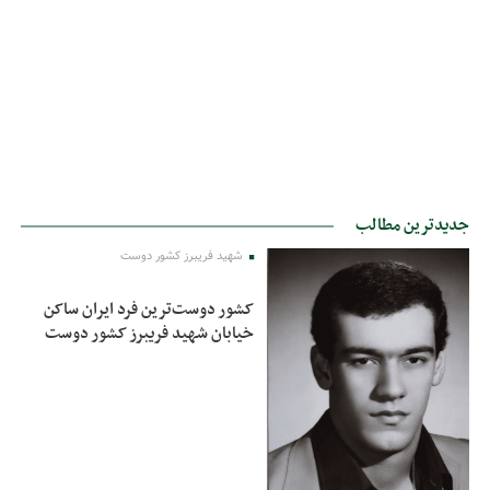
جدیدترین مطالب
شهید فریبرز کشور دوست
کشور دوست‌ترین فرد ایران ساکن
خیابان شهید فریبرز کشور دوست