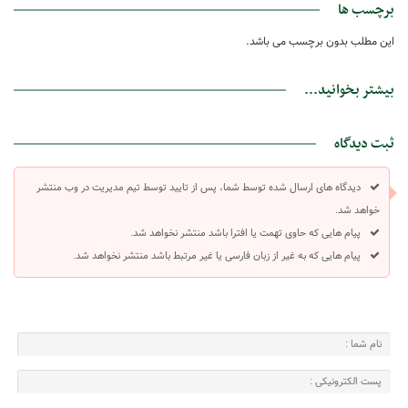
برچسب ها
این مطلب بدون برچسب می باشد.
بیشتر بخوانید...
ثبت دیدگاه
دیدگاه های ارسال شده توسط شما، پس از تایید توسط تیم مدیریت در وب منتشر
خواهد شد.
پیام هایی که حاوی تهمت یا افترا باشد منتشر نخواهد شد.
پیام هایی که به غیر از زبان فارسی یا غیر مرتبط باشد منتشر نخواهد شد.