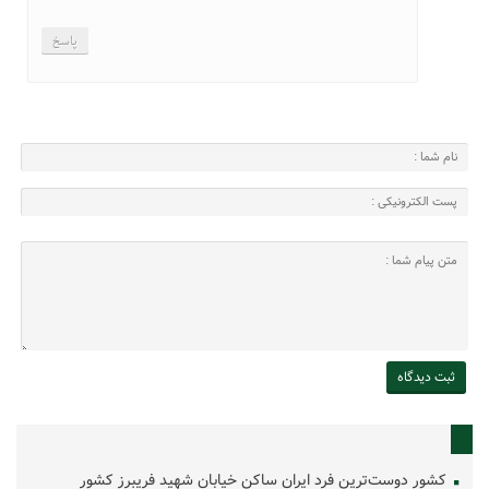
پاسخ
کشور دوست‌ترین فرد ایران ساکن خیابان شهید فریبرز کشور