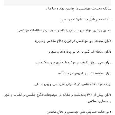
سابقه مدیریت مهندسی در چندین نهاد و سازمان
سابقه مدیرعامل چند شرکت مهندسی
معاون پیشین مهندسی سازمان پدافند و مدیر مرکز مطالعات مهندسی
دارای سابقه امور مهندسی در دوران دفاع مقدس و سوریه
دارای سابقه کار فنی و اجرایی پروژه های شهری
دارای سی عنوان تالیف در موضوعات شهری و ساختمانی
دارای سابقه ۱۶سال تدریس در دانشگاه
ارایه دهها مقاله علمی در همایش های ملی و بین المللی
دارای بیش از ۴۰۰ یادداشت و مقاله در موضوعات دفاع مقدس و انقلاب و شهر
و معماری اسلامی
دبیر هفت همایش ملی مهندسی و دفاع مقدس