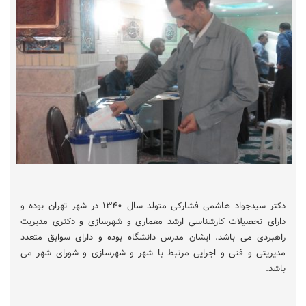
دکتر سیدجواد هاشمی فشارکی متولد سال ۱۳۴۰ در شهر تهران بوده و
دارای تحصیلات کارشناسی ارشد معماری و شهرسازی و دکتری مدیریت
راهبردی می باشد. ایشان مدرس دانشگاه بوده و دارای سوابق متعدد
مدیریتی و فنی و اجرایی مرتبط با شهر و شهرسازی و شورای شهر می
باشد.