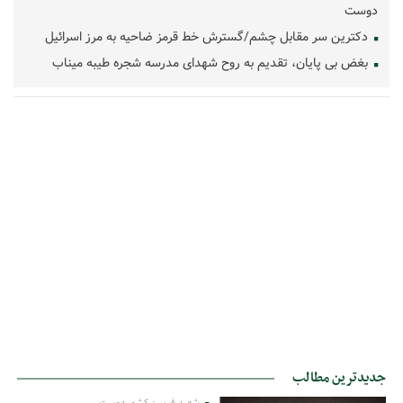
دوست
دکترین سر مقابل چشم/گسترش خط قرمز ضاحیه به مرز اسرائیل
بغض بی پایان، تقدیم به روح شهدای مدرسه شجره طیبه میناب
جدیدترین مطالب