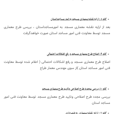
گام ۸ : ارایه نقشه معماری مسجد به امورمساجداستان
بعد از ارایه نقشه معماری مسجد به امورمساجداستان ، بررسی طرح معماری
مسجد توسط معاونت فنی امور مساجد استان صورت خواهدگرفت
گام ۹: اصلاح طرح معماری مسجد و رفع اشکالات احتمالی
اصلاح طرح معماری مسجد و رفع اشکالات احتمالی ( اعلام شده توسط معاونت
فنی امور مساجد استان )از سوی مهندس معمار طراح
گام ۱۰: بررسی مجدد طرح اصلاحی وتایید طرح معماری مسجد
بررسی مجدد طرح اصلاحی وتایید طرح معماری مسجد توسط معاونت فنی امور
مساجد استان
گام ۱۱ : ارایه نقشه معماری به شهرداری