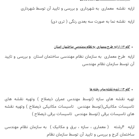
ارایه نقشه معماری به شهرداری و بررسی و تایید آن توسط شهرداری
ارایه نقشه نما به صورت سه بعدی رنگی ( تری دی)
گام ۱۲: ارایه طرح معماری به نظام مهندسی ساختمان استان
ارایه طرح معماری به سازمان نظام مهندسی ساختمان استان و بررسی و تایید
آن توسط سازمان نظام مهندسی
گام ۱۳ : تهیه نقشه سایر رشته ها
تهیه نقشه های سازه (توسط مهندس عمران ذیصلاح ) وتهیه نقشه های
تاسیسات مکانیکی(توسط مهندس تاسیسات مکانیکی ذیصلاح ) وتهیه نقشه
های تاسیسات برقی (توسط مهندس تاسیسات برقی ذیصلاح )
ارایه ۴رشته ( معماری ، سازه ، برق و مکانیک ) به سازمان نظام مهندسی
ساختمان کرج و بررسی و تایید آن توسط سازمان نظام