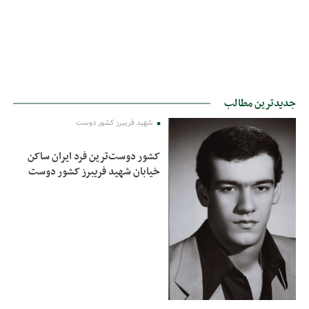
جدیدترین مطالب
شهید فریبرز کشور دوست
کشور دوست‌ترین فرد ایران ساکن
خیابان شهید فریبرز کشور دوست