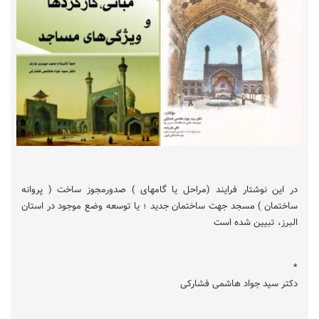
در این نوشتار فرایند (مراحل یا گامهای ) صدورمجوز ساخت ( پروانه
ساختمان ) مسجد جهت ساختمان جدید ؛ یا توسعه وضع موجود در استان
البرز، تبیین شده است
*
دکتر سید جواد هاشمی فشارکی