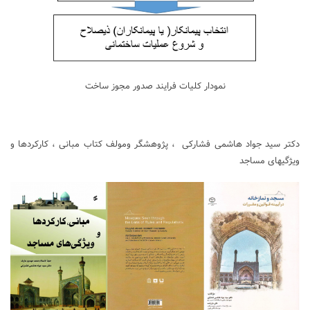
نمودار کلیات فرایند صدور مجوز ساخت
دکتر سید جواد هاشمی فشارکی ، پژوهشگر ومولف کتاب مبانی ، کارکردها و
ویژگیهای مساجد