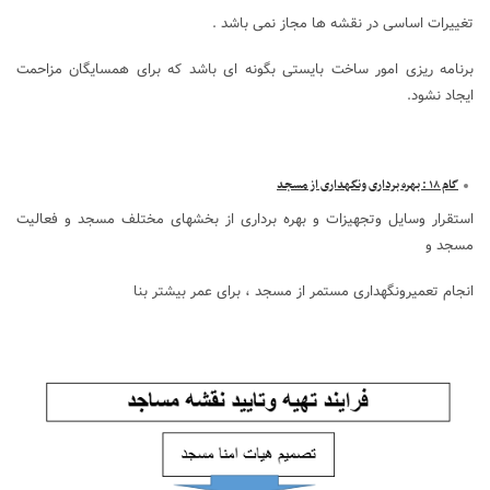
تغییرات اساسی در نقشه ها مجاز نمی باشد .
برنامه ریزی امور ساخت بایستی بگونه ای باشد که برای همسایگان مزاحمت
ایجاد نشود.
گام ۱۸ : بهره برداری ونگهداری از مسجد
استقرار وسایل وتجهیزات و بهره برداری از بخشهای مختلف مسجد و فعالیت
مسجد و
انجام تعمیرونگهداری مستمر از مسجد ، برای عمر بیشتر بنا