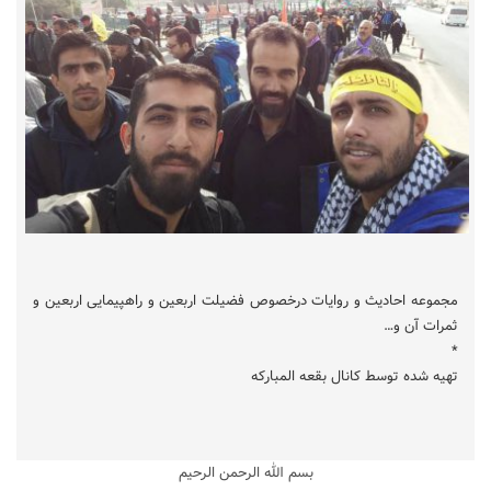
مجموعه احادیث و روایات درخصوص فضیلت اربعین و راهپیمایی اربعین و
ثمرات آن و…
*
تهیه شده توسط کانال بقعه المبارکه
بسم الله الرحمن الرحیم