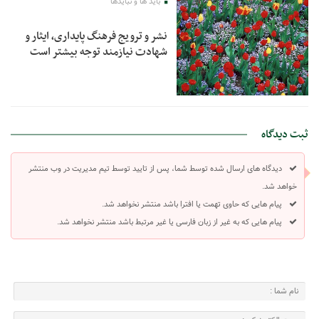
باید ها و نبایدها
نشر و ترویج فرهنگ پایداری، ایثار و
شهادت نیازمند توجه بیشتر است
ثبت دیدگاه
دیدگاه های ارسال شده توسط شما، پس از تایید توسط تیم مدیریت در وب منتشر
خواهد شد.
پیام هایی که حاوی تهمت یا افترا باشد منتشر نخواهد شد.
پیام هایی که به غیر از زبان فارسی یا غیر مرتبط باشد منتشر نخواهد شد.