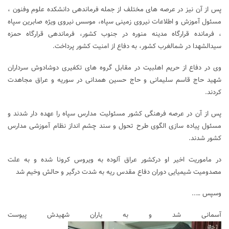
پس از آن نیز در عرصه های مختلف از جمله فرماندهی دانشکده علوم وفنون ،
مسئول آموزش و اطلاعات نیروی زمینی سپاه، موسس نیروی ویژه صابرین سپاه
، فرمانده قرارگاه مدینه منوره در جنوب کشور، فرماندهی قرارگاه حمزه
سیدالشهدا در شمالغرب کشور، به دفاع از امنیت کشور پرداخت.
وی در دفاع از حریم اهلبیت در مقابل گروه های تکفیری دوشادوش سرداران
شهید حاج قاسم سلیمانی و حاج حسین همدانی در سوریه و عراق مجاهدت
کردند.
پس از آن در عرصه فرهنگی کشور مسئولیت مدارس سپاه را عهده دار شدند و
مسئول پیاده سازی الگوی طرح تحول و سند چشم انداز نظام آموزشی مدارس
کشور شدند.
در ماموریت اخیر او درکشور عراق آلوده به ویروس کرونا شده و به علت
مصدومیت شیمیایی دوران دفاع مقدس ریه به شدت درگیر و حالش وخیم شد
وسپس …..
آسمانی شد و به یاران شهیدش پیوست