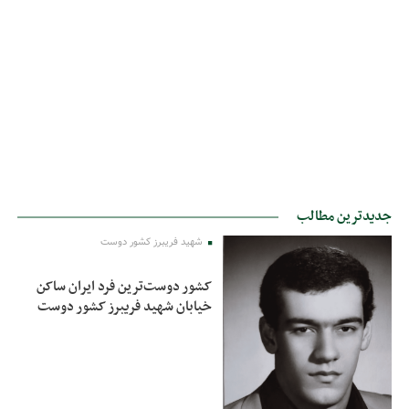
جدیدترین مطالب
شهید فریبرز کشور دوست
کشور دوست‌ترین فرد ایران ساکن
خیابان شهید فریبرز کشور دوست