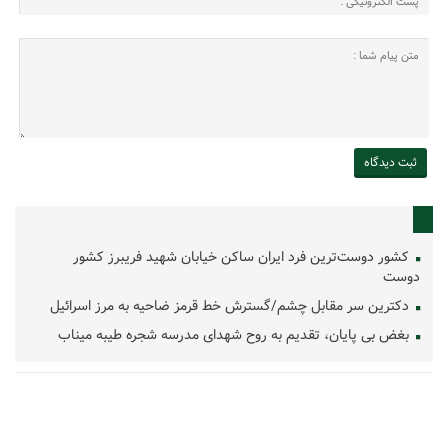
کشور دوست‌ترین فرد ایران ساکن خیابان شهید فریبرز کشور
دوست
دکترین سر مقابل چشم/گسترش خط قرمز ضاحیه به مرز اسرائیل
بغض بی پایان، تقدیم به روح شهدای مدرسه شجره طیبه میناب