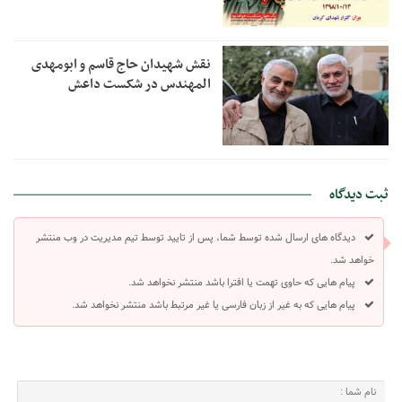
نقش شهیدان حاج قاسم و ابومهدی
المهندس در شکست داعش
ثبت دیدگاه
دیدگاه های ارسال شده توسط شما، پس از تایید توسط تیم مدیریت در وب منتشر
خواهد شد.
پیام هایی که حاوی تهمت یا افترا باشد منتشر نخواهد شد.
پیام هایی که به غیر از زبان فارسی یا غیر مرتبط باشد منتشر نخواهد شد.