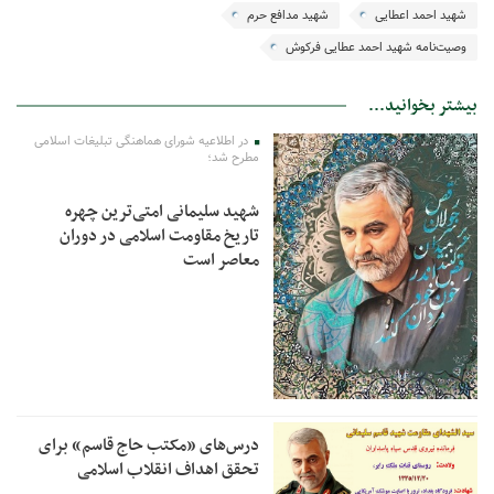
شهید احمد اعطایی
شهید مدافع حرم
وصیت‌نامه شهید احمد عطایی فرکوش
بیشتر بخوانید...
در اطلاعیه شورای هماهنگی تبلیغات اسلامی
مطرح شد؛
شهید سلیمانی امتی‌ترین چهره
تاریخ مقاومت اسلامی در دوران
معاصر است
درس‌های «مکتب حاج قاسم» برای
تحقق اهداف انقلاب اسلامی