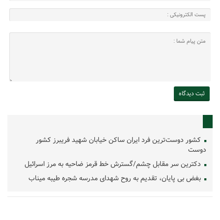
کشور دوست‌ترین فرد ایران ساکن خیابان شهید فریبرز کشور
دوست
دکترین سر مقابل چشم/گسترش خط قرمز ضاحیه به مرز اسرائیل
بغض بی پایان، تقدیم به روح شهدای مدرسه شجره طیبه میناب