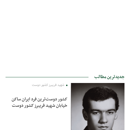
جدیدترین مطالب
شهید فریبرز کشور دوست
کشور دوست‌ترین فرد ایران ساکن
خیابان شهید فریبرز کشور دوست