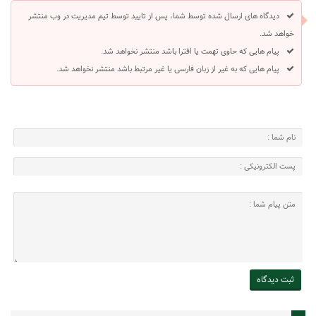
دیدگاه های ارسال شده توسط شما، پس از تایید توسط تیم مدیریت در وب منتشر
خواهد شد.
پیام هایی که حاوی تهمت یا افترا باشد منتشر نخواهد شد.
پیام هایی که به غیر از زبان فارسی یا غیر مرتبط باشد منتشر نخواهد شد.