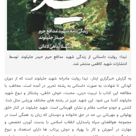
تیدا؛ روایت داستانی از زندگی شهید مدافع حرم حیدر جلیلوند توسط
انتشارات شهید کاظمی منتشر شد.
به گزارش خبرگزاری ایثار، تیدا روایت مادرانه شهید جلیلوند است که از دوران
کودکی تا شهادت به صورت داستانی به رشته تحریر در آمده است. مخاطب با
مطالعه این کتاب با تربیت دینی، محبت، خوش خلقی، پشتکار و نبوغ شهید
جلیلوند آشنا می شود. این شهید عزیز در رشته های مختلف ورزشی مثل شنا،
کشتی و جودو صاحب مقام و نشان قهرمانی است. شهید جلیلوند در کنار خلق
پهلوانی و مهربانی بی حد در حق خانواده و دوستان که زبان زد همگی است در
مجموعه هوافضای سپاه پاسداران انقلاب اسلامی با بدست آوردن تخصص و
مهارت در آموزش و کار با پهپاد و دوش پرتاب ها دارای استعداد و نبوغ