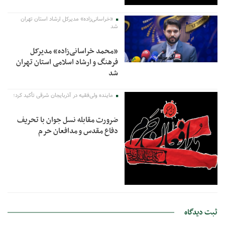
«خراسانی‌زاده» مدیرکل ارشاد استان تهران
شد
«محمد خراسانی‌زاده» مدیرکل
فرهنگ و ارشاد اسلامی استان تهران
شد
ماینده ولی‌فقیه در آذربایجان شرقی تأکید کرد؛
ضرورت مقابله نسل جوان با تحریف
دفاع مقدس و مدافعان حرم
ثبت دیدگاه