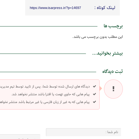
لینک کوتاه :
https://www.isarpress.ir/?p=14697
برچسب ها
این مطلب بدون برچسب می باشد.
بیشتر بخوانید...
ثبت دیدگاه
دیدگاه های ارسال شده توسط شما، پس از تایید توسط تیم مدیری
پیام هایی که حاوی تهمت یا افترا باشد منتشر نخواهد شد.
پیام هایی که به غیر از زبان فارسی یا غیر مرتبط باشد منتشر نخواه