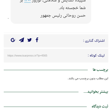
اشتراک گذاری :
لینک کوتاه :
https://www.isarpress.ir/?p=4565
برچسب ها
این مطلب بدون برچسب می باشد.
بیشتر بخوانید...
ثبت دیدگاه