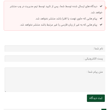
دیدگاه های ارسال شده توسط شما، پس از تایید توسط تیم مدیریت در وب منتشر
خواهد شد.
پیام هایی که حاوی تهمت یا افترا باشد منتشر نخواهد شد.
پیام هایی که به غیر از زبان فارسی یا غیر مرتبط باشد منتشر نخواهد شد.