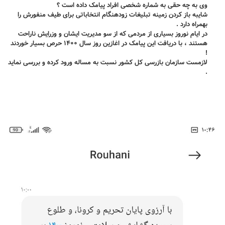
وی به چه حقی به شماره شخصی افراد پیامک داده است ؟
شایبه باز کردن زمینه تبلیغات زودهنگام انتخاباتی برای طیف منفورش را
بهمراه دارد .
در ایام نوروز بسیاری از مردمی که از سو مدیریت ایشان و وزرایش ناراحت
هستند ، با دریافت این پیامک در اغازین روز سال ۱۴۰۰ حرص بسیار خوردند
!
لازمست سازمان بازرسی کل کشور نسبت به مساله ورود کرده و بررسی نماید
.