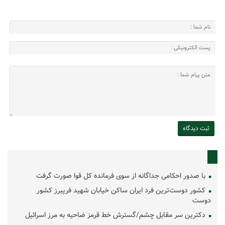
با صدور احکامی جداگانه از سوی فرمانده کل قوا صورت گرفت
کشور دوست‌ترین فرد ایران ساکن خیابان شهید فریبرز کشور
دوست
دکترین سر مقابل چشم/گسترش خط قرمز ضاحیه به مرز اسرائیل