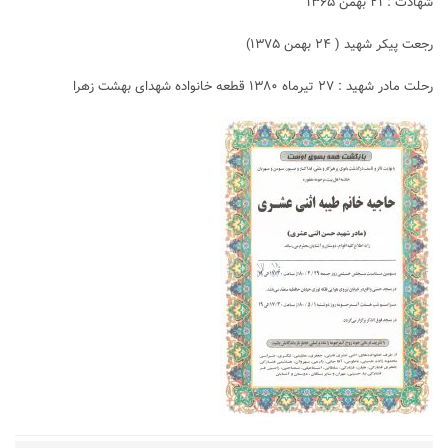
شهادت : ۲۱ بهمن ۱۳۶۵
رجعت پیکر شهید ( ۲۴ بهمن ۱۳۷۵)
رحلت مادر شهید : ۲۷ تیرماه ۱۳۸۰ قطعه خانواده شهدای بهشت زهرا