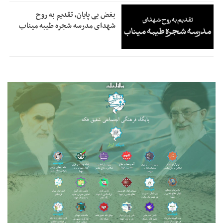
بغض بی پایان، تقدیم به روح
شهدای مدرسه شجره طیبه میناب