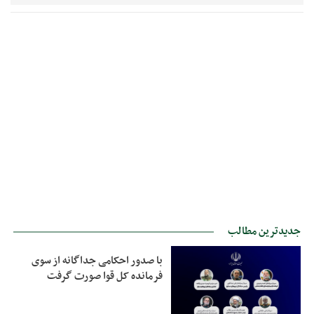
جدیدترین مطالب
با صدور احکامی جداگانه از سوی
فرمانده کل قوا صورت گرفت