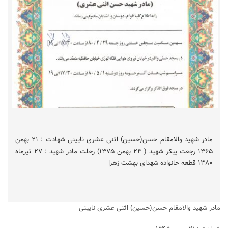
مادر شهید والامقام حسن(حسین) اثنی عشری نایینی شهادت : ۲۱ بهمن
۱۳۶۵ رجعت پیکر شهید ( ۲۴ بهمن ۱۳۷۵) رحلت مادر شهید : ۲۷ تیرماه
۱۳۸۰ قطعه خانواده شهدای بهشت زهرا
مادر شهید والامقام حسن(حسین) اثنی عشری نایینی