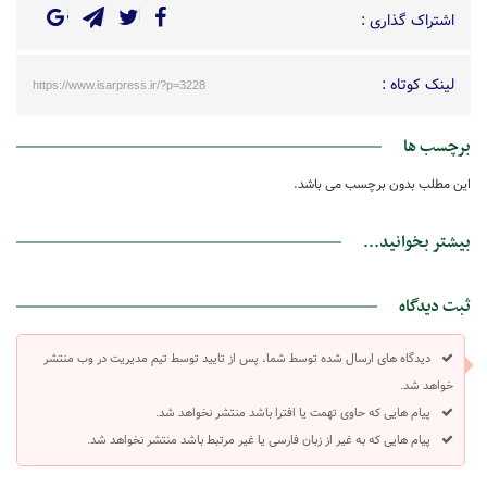
اشتراک گذاری :
لینک کوتاه :
https://www.isarpress.ir/?p=3228
برچسب ها
این مطلب بدون برچسب می باشد.
بیشتر بخوانید...
ثبت دیدگاه
دیدگاه های ارسال شده توسط شما، پس از تایید توسط تیم مدیریت در وب منتشر
خواهد شد.
پیام هایی که حاوی تهمت یا افترا باشد منتشر نخواهد شد.
پیام هایی که به غیر از زبان فارسی یا غیر مرتبط باشد منتشر نخواهد شد.