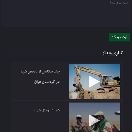
گالری ویدئو
چند سکانس از تفحص شهدا
در کردستان عراق
دعا در مقتل شهدا