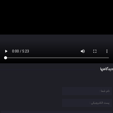
دیدگاهها