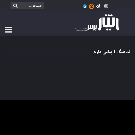
نماهنگ | پیامی دارم