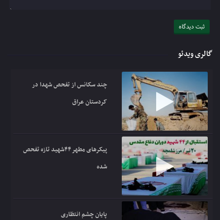
گالری ویدئو
چند سکانس از تفحص شهدا در
کردستان عراق
پیکرهای مطهر ۴۴شهید تازه تفحص
شده
پایان چشم انتظاری