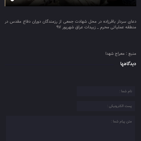
دعای سردار باقرزاده در محل شهادت جمعی از رزمندگان دوران دفاع مقدس در
منطقه عملیاتی محرم _ زبیدات عراق شهریور ۹۷
منبع : معراج شهدا
دیدگاهها