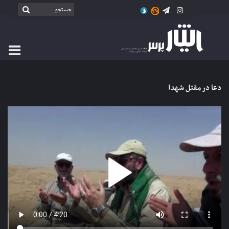
دعا در مقتل شهدا