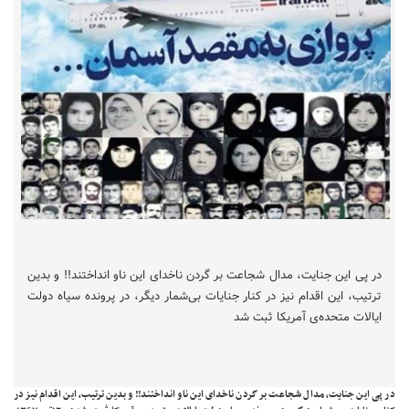
در پی این جنایت، مدال شجاعت بر گردن ناخدای این ناو انداختند!! و بدین
ترتیب، این اقدام نیز در کنار جنایات بی‌شمار دیگر، در پرونده سیاه دولت
ایالات متحده‌ی آمریکا ثبت شد
در پی این جنایت، مدال شجاعت بر گردن ناخدای این ناو انداختند!! و بدین ترتیب، این اقدام نیز در