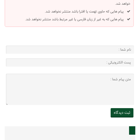
خواهد شد.
پیام هایی که حاوی تهمت یا افترا باشد منتشر نخواهد شد.
پیام هایی که به غیر از زبان فارسی یا غیر مرتبط باشد منتشر نخواهد شد.