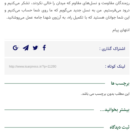
رزمندگان مقاومت و نسل‌های مقاوم که میدان را خالی نکردند، تشکر می‌کنیم و
درود می‌فرستیم. من به نسل جدید می‌گویم که ما روی شما حساب می‌کنیم و
این شما جوانان هستید که با تکمیل راه، به آرزوی شهدا جامه عمل می‌پوشانید.
انتهای پیام
اشتراک گذاری :
لینک کوتاه :
http://www.isarpress.ir/?p=11280
برچسب ها
این مطلب بدون برچسب می باشد.
بیشتر بخوانید...
ثبت دیدگاه