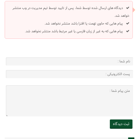
دیدگاه های ارسال شده توسط شما، پس از تایید توسط تیم مدیریت در وب منتشر
خواهد شد.
پیام هایی که حاوی تهمت یا افترا باشد منتشر نخواهد شد.
پیام هایی که به غیر از زبان فارسی یا غیر مرتبط باشد منتشر نخواهد شد.