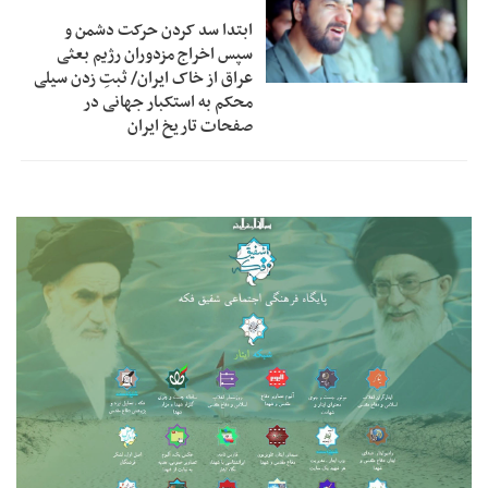
ابتدا سد کردن حرکت دشمن و
سپس اخراج مزدوران رژیم بعثی
عراق از خاک ایران/ ثبتِ زدن سیلی
محکم به استکبار جهانی در
صفحات تاریخ ایران