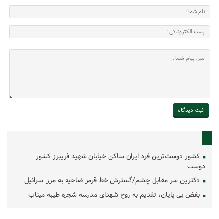
کشور دوست‌ترین فرد ایران ساکن خیابان شهید فریبرز کشور
دوست
دکترین سر مقابل چشم/گسترش خط قرمز ضاحیه به مرز اسرائیل
بغض بی پایان، تقدیم به روح شهدای مدرسه شجره طیبه میناب