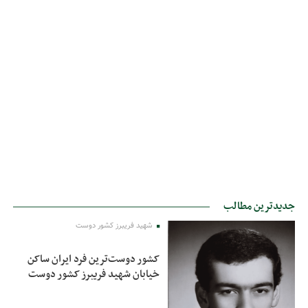
جدیدترین مطالب
شهید فریبرز کشور دوست
کشور دوست‌ترین فرد ایران ساکن
خیابان شهید فریبرز کشور دوست