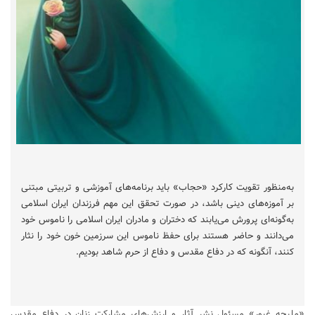
به‌منظور تقویت کارکرد «حجاب» باید برنامه‌های آموزشی و تربیتی مبتنی
بر آموزه‌های دینی باشد، در صورت تحقق این مهم فرزندان ایران اسلامی
به‌گونه‌ای پرورش می‌یابند که دختران و مادران ایران اسلامی را ناموس خود
می‌دانند و حاضر هستند برای حفظ ناموس این سرزمین خون خود را نثار
کنند، آنگونه که در دفاع مقدس و دفاع از حرم شاهد بودیم.
«ملیحه غیور» مسئول نشر آثار و ارزش‌های مشارکت زنان در دفاع مقدس