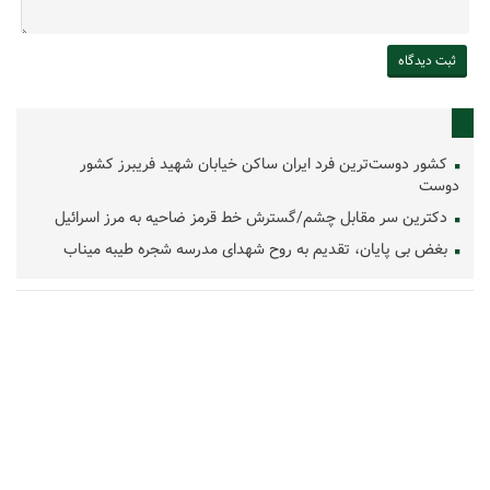
کشور دوست‌ترین فرد ایران ساکن خیابان شهید فریبرز کشور
دوست
دکترین سر مقابل چشم/گسترش خط قرمز ضاحیه به مرز اسرائیل
بغض بی پایان، تقدیم به روح شهدای مدرسه شجره طیبه میناب