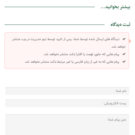
بیشتر بخوانید...
ثبت دیدگاه
دیدگاه های ارسال شده توسط شما، پس از تایید توسط تیم مدیریت در وب منتشر
خواهد شد.
پیام هایی که حاوی تهمت یا افترا باشد منتشر نخواهد شد.
پیام هایی که به غیر از زبان فارسی یا غیر مرتبط باشد منتشر نخواهد شد.