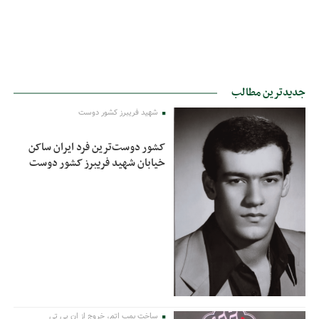
جدیدترین مطالب
شهید فریبرز کشور دوست
کشور دوست‌ترین فرد ایران ساکن
خیابان شهید فریبرز کشور دوست
ساخت بمب اتم، خروج از ان پی تی