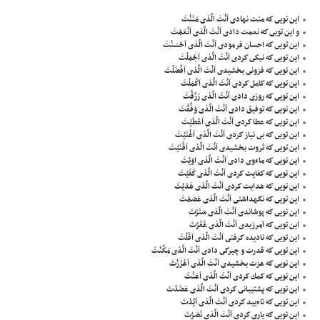
اين تويى كه منت نهادى اَنْتَ الَّذى مَنَنْتَ
و اين تويى كه نعمت دادى اَنْتَ الَّذى اَنْعَمْتَ
اين تويى كه احسان فرمودى اَنْتَ الَّذى اَحْسَنْتَ
اين تويى كه نيكى كردى اَنْتَ الَّذى اَجْمَلْتَ
اين تويى كه فزونى بخشيدى اَنْتَ الَّذى اَفْضَلْتَ
اين تويى كه كامل كردى اَنْتَ الَّذى اَكْمَلْتَ
اين تويى كه روزى دادى اَنْتَ الَّذى رَزَقْتَ
اين تويى كه توفيق دادى اَنْتَ الَّذى وَفَّقْتَ
اين تويى كه عطا كردى اَنْتَ الَّذى اَعْطَيْتَ
اين تويى كه بى نياز كردى اَنْتَ الَّذى اَغْنَيْتَ
اين تويى كه ثروت بخشيدى اَنْتَ الَّذى اَقْنَيْتَ
اين تويى كه ماءوى دادى اَنْتَ الَّذى اوَيْتَ
اين تويى كه كفايت كردى اَنْتَ الَّذى كَفَيْتَ
اين تويى كه هدايت كردى اَنْتَ الَّذى هَدَيْتَ
اين تويى كه نگهداشتى اَنْتَ الَّذى عَصَمْتَ
اين تويى كه پوشاندى اَنْتَ الَّذى سَتَرْتَ
اين تويى كه آمرزيدى اَنْتَ الَّذى غَفَرْتَ
اين تويى كه ناديده گرفتى اَنْتَ الَّذى اَقَلْتَ
اين تويى كه قدرت و چيرگى دادى اَنْتَ الَّذى مَكَّنْتَ
اين تويى كه عزت بخشيدى اَنْتَ الَّذى اَعْزَزْتَ
اين تويى كه كمك كردى اَنْتَ الَّذى اَعَنْتَ
اين تويى كه پشتيبانى كردى اَنْتَ الَّذى عَضَدْتَ
اين تويى كه تاءييد كردى اَنْتَ الَّذى اَيَّدْتَ
اين تويى كه يارى كردى اَنْتَ الَّذى نَصَرْتَ