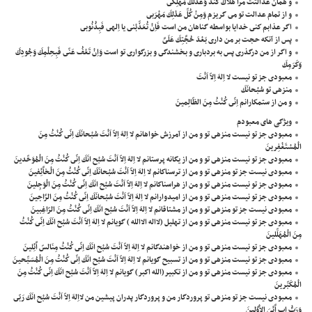
و همان عدالتت مرا هلاك كند وَعَدْلُكَ مُهْلِكى
و از تمام عدالت تو مى گريزم وَمِنْ كُلِّ عَدْلِكَ مَهْرَبى
اگر عذابم كنى خدايا بواسطه گناهان من است فَاِنْ تُعَذِّبْنى يا اِلهى فَبِذُنُوبى
پس از آنكه حجت بر من دارى بَعْدَ حُجَّتِكَ عَلَىَّ
و اگر از من درگذرى پس به بردبارى و بخشندگى و بزرگوارى تو است وَاِنْ تَعْفُ عَنّى فَبِحِلْمِكَ وَجُودِكَ
وَكَرَمِكَ
معبودى جز تو نيست لا اِلهَ اِلاّ اَنْتَ
منزهى تو سُبْحانَكَ
و من از ستمكارانم اِنّى كُنْتُ مِنَ الظّالِمينَ
ویژگی های معبودم
معبودى جز تو نيست منزهى تو و من از آمرزش خواهانم لا اِلهَ اِلاّ اَنْتَ سُبْحانَكَ اِنّى كُنْتُ مِنَ
الْمُسْتَغْفِرينَ
معبودى جز تو نيست منزهى تو و من از يگانه پرستانم لا اِلهَ اِلاّ اَنْتَ سُبْح انَكَ اِنّى كُنْتُ مِنَ الْمُوَحِّدينَ
معبودى نيست جز تو منزهى تو و من از ترسناكانم لا اِلهَ اِلاّ اَنْتَ سُبْحانَكَ اِنّى كُنْتُ مِنَ الْخاَّئِفينَ
معبودى جز تو نيست منزهى تو و من از هراسناكانم لا اِلهَ اِلاّ اَنْتَ سُبْح انَكَ اِنّى كُنْتُ مِنَ الْوَجِلينَ
معبودى جز تو نيست منزهى تو و من از اميدوارانم لا اِلهَ اِلاّ اَنْتَ سُبْحانَكَ اِنّى كُنْتُ مِنَ الرَّاجينَ
معبودى نيست جز تو منزهى تو و من از مشتاقانم لا اِلهَ اِلاّ اَنْتَ سُبْح انَكَ اِنّى كُنْتُ مِنَ الرّاغِبينَ
معبودى جز تو نيست منزهى تو و من از تهليل (لااله الاالله ) گويانم لا اِلهَ اِلاّ اَنْتَ سُبْح انَكَ اِنّى كُنْتُ
مِنَ الْمُهَلِّلينَ
معبودى جز تو نيست منزهى تو و من از خواهندگانم لا اِلهَ اِلاّ اَنْتَ سُبْح انَكَ اِنّى كُنْتُ مِنَالسّ اَّئِلينَ
معبودى جز تو نيست منزهى تو و من از تسبيح گويانم لا اِلهَ اِلاّ اَنْتَ سُبْح انَكَ اِنّى كُنْتُ مِنَ الْمُسَبِّحينَ
معبودى جز تو نيست منزهى تو و من از تكبير(الله اكبر) گويانم لا اِلهَ اِلاّ اَنْتَ سُبْح انَكَ اِنّى كُنْتُ مِنَ
الْمُكَبِّرينَ
معبودى نيست جز تو منزهى تو پروردگار من و پروردگار پدران پيشين من لااِلهَ اِلاّ اَنْتَ سُبْح انَكَ رَبّى
وَرَبُّ اب اَّئِىَ الاَْوَّلينَ