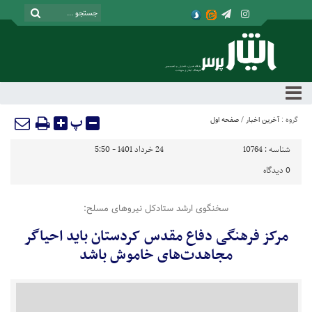
پ
گروه :
آخرین اخبار
/
صفحه اول
شناسه :
10764
24 خرداد 1401 - 5:50
0
دیدگاه
سخنگوی ارشد ستادکل نیروهای مسلح:
مرکز فرهنگی دفاع مقدس کردستان باید احیاگر
مجاهدت‌های خاموش باشد