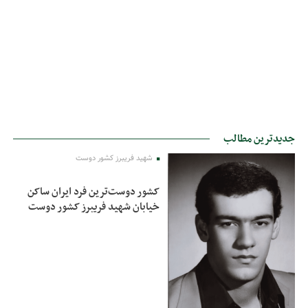
جدیدترین مطالب
شهید فریبرز کشور دوست
کشور دوست‌ترین فرد ایران ساکن
خیابان شهید فریبرز کشور دوست