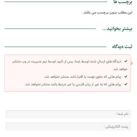
برچسب ها
این مطلب بدون برچسب می باشد.
بیشتر بخوانید...
ثبت دیدگاه
دیدگاه های ارسال شده توسط شما، پس از تایید توسط تیم مدیریت در وب منتشر
خواهد شد.
پیام هایی که حاوی تهمت یا افترا باشد منتشر نخواهد شد.
پیام هایی که به غیر از زبان فارسی یا غیر مرتبط باشد منتشر نخواهد شد.