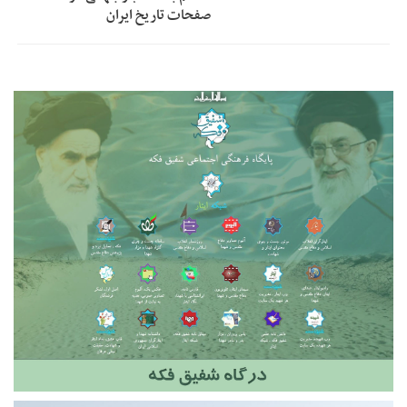
صفحات تاریخ ایران