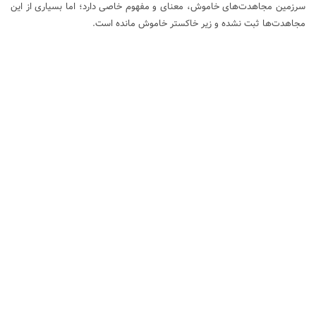
سرزمین مجاهدت‌های خاموش، معنای و مفهوم خاصی دارد؛ اما بسیاری از این
مجاهدت‌ها ثبت نشده و زیر خاکستر خاموش مانده است.