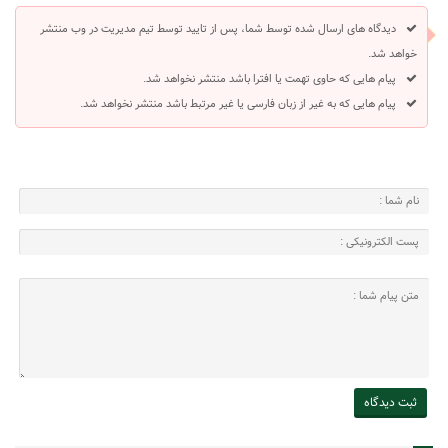
دیدگاه های ارسال شده توسط شما، پس از تایید توسط تیم مدیریت در وب منتشر
خواهد شد.
پیام هایی که حاوی تهمت یا افترا باشد منتشر نخواهد شد.
پیام هایی که به غیر از زبان فارسی یا غیر مرتبط باشد منتشر نخواهد شد.