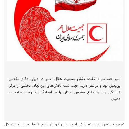
امیر «عباسی» گفت: نقش جمعیت هلال احمر در دوران دفاع مقدس
بی‌بدیل بود و در نظر داریم جهت ثبت تلاش‌های این نهاد، بخشی از مرکز
فرهنگی و موزه دفاع مقدس استان را به امدادگران جبهه‌ها اختصاص
دهیم.
تبریز، همزمان با هفته هلال احمر، امیر دریادار دوم «رضا عباسی» مدیرکل