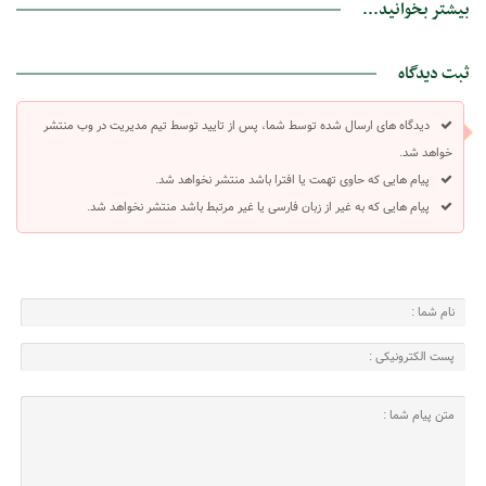
بیشتر بخوانید...
ثبت دیدگاه
دیدگاه های ارسال شده توسط شما، پس از تایید توسط تیم مدیریت در وب منتشر
خواهد شد.
پیام هایی که حاوی تهمت یا افترا باشد منتشر نخواهد شد.
پیام هایی که به غیر از زبان فارسی یا غیر مرتبط باشد منتشر نخواهد شد.