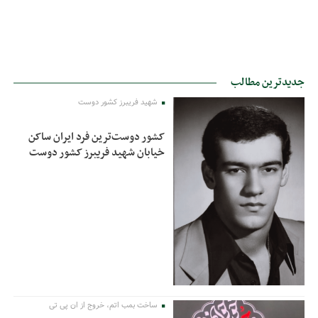
جدیدترین مطالب
شهید فریبرز کشور دوست
کشور دوست‌ترین فرد ایران ساکن
خیابان شهید فریبرز کشور دوست
ساخت بمب اتم، خروج از ان پی تی