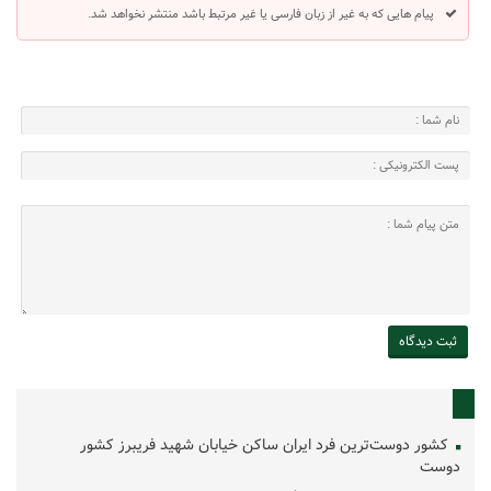
پیام هایی که به غیر از زبان فارسی یا غیر مرتبط باشد منتشر نخواهد شد.
کشور دوست‌ترین فرد ایران ساکن خیابان شهید فریبرز کشور
دوست