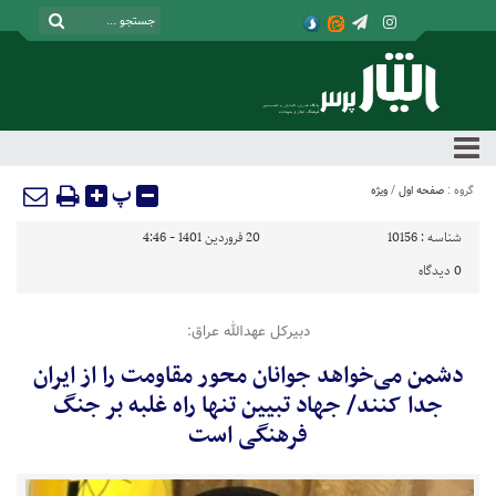
پ
گروه :
صفحه اول
/
ویژه
شناسه :
10156
20 فروردین 1401 - 4:46
0
دیدگاه
دبیرکل عهدالله عراق:
دشمن می‌خواهد جوانان محور مقاومت را از ایران
جدا کنند/ جهاد تبیین تنها راه غلبه بر جنگ
فرهنگی است