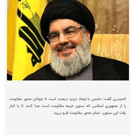
الحیدری گفت: دشمن با ایجاد تردید درصدد است تا جوانان محور مقاومت
را از جمهوری اسلامی که ستون خیمه مقاومت است جدا کنند تا با کنار
رفت این ستون، تمام محور مقاومت فرو بریزد.