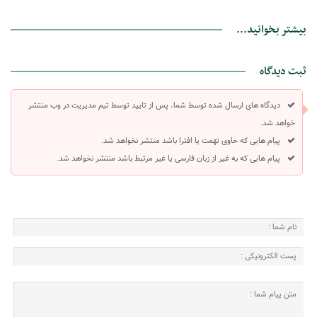
بیشتر بخوانید...
ثبت دیدگاه
دیدگاه های ارسال شده توسط شما، پس از تایید توسط تیم مدیریت در وب منتشر
خواهد شد.
پیام هایی که حاوی تهمت یا افترا باشد منتشر نخواهد شد.
پیام هایی که به غیر از زبان فارسی یا غیر مرتبط باشد منتشر نخواهد شد.