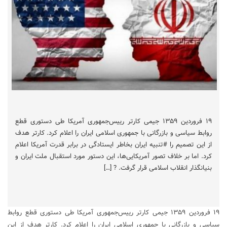
۱۹ فروردین ۱۳۵۹ جیمی کار‌تر رییس‌جمهوری آمریکا طی دستوری قطع
روابط سیاسی و بازرگانی با جمهوری اسلامی ایران را اعلام کرد. کارتر هدف
از این تصمیم را #تنبیه ایران بخاطر ایستادگی در برابر قدرت آمریکا اعلام
کرد. اما بر خلاف تصور آمریکایی‌ها، این دستور مورد استقبال ملت ایران و
بنیانگذار انقلاب اسلامی قرار گرفت. ? […]
۱۹ فروردین ۱۳۵۹ جیمی کار‌تر رییس‌جمهوری آمریکا طی دستوری قطع روابط
سیاسی و بازرگانی با جمهوری اسلامی ایران را اعلام کرد. کارتر هدف از این