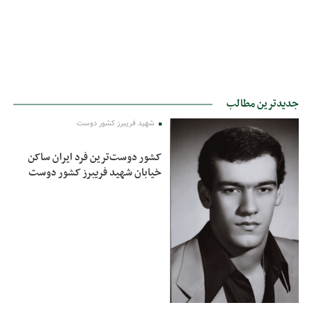
جدیدترین مطالب
شهید فریبرز کشور دوست
کشور دوست‌ترین فرد ایران ساکن
خیابان شهید فریبرز کشور دوست