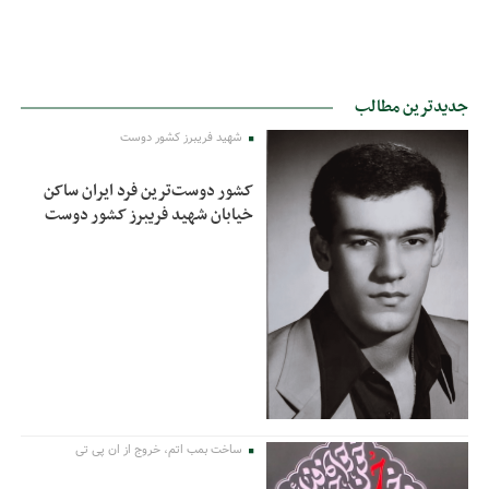
جدیدترین مطالب
شهید فریبرز کشور دوست
کشور دوست‌ترین فرد ایران ساکن
خیابان شهید فریبرز کشور دوست
ساخت بمب اتم، خروج از ان پی تی