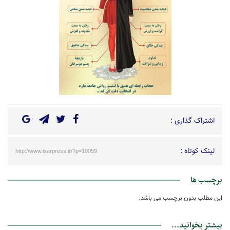
اشتراک گذاری :
لینک کوتاه :
http://www.isarpress.ir/?p=10059
برچسب ها
این مطلب بدون برچسب می باشد.
بیشتر بخوانید...