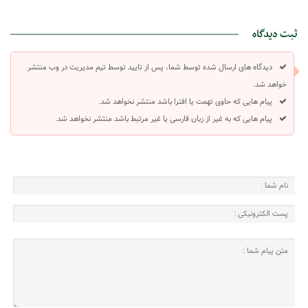
ثبت دیدگاه
دیدگاه های ارسال شده توسط شما، پس از تایید توسط تیم مدیریت در وب منتشر
خواهد شد.
پیام هایی که حاوی تهمت یا افترا باشد منتشر نخواهد شد.
پیام هایی که به غیر از زبان فارسی یا غیر مرتبط باشد منتشر نخواهد شد.