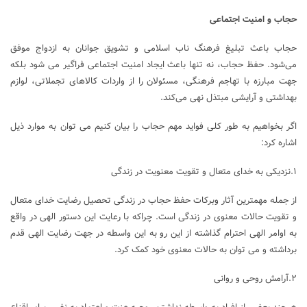
حجاب و امنیت اجتماعی
حجاب باعث تبلیغ فرهنگ ناب اسلامی و تشویق جوانان به ازدواج موفق
می‌شود. حفظ حجاب، نه تنها باعث ایجاد امنیت اجتماعی فراگیر می شود بلکه
جهت مبارزه با تهاجم فرهنگی، مسئولان را از واردات کالاهای تجملاتی، لوازم
بهداشتی و آرایشی مبتذل نهی می‌کند.
اگر بخواهیم به طور کلی فواید مهم حجاب را بیان کنیم می توان به موارد ذیل
اشاره کرد:
۱.نزدیکی به خدای متعال و تقویت معنویت در زندگی
از جمله مهمترین آثار وبرکات حفظ حجاب در زندگی تحصیل رضایت خدای متعال
و تقویت حالات معنوی در زندگی است. چراکه با رعایت این دستور الهی در واقع
به اوامر الهی احترام گذاشته از این رو به این واسطه در جهت رضایت الهی قدم
برداشته و می توان به حالات معنوی خود کمک کرد.
۲.آرامش روحی و روانی