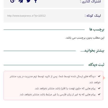
اشتراک گذاری :
لینک کوتاه :
http://www.isarpress.ir/?p=10012
برچسب ها
این مطلب بدون برچسب می باشد.
بیشتر بخوانید...
ثبت دیدگاه
دیدگاه های ارسال شده توسط شما، پس از تایید توسط تیم مدیریت در وب منتشر
خواهد شد.
پیام هایی که حاوی تهمت یا افترا باشد منتشر نخواهد شد.
پیام هایی که به غیر از زبان فارسی یا غیر مرتبط باشد منتشر نخواهد شد.