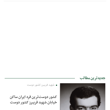
جدیدترین مطالب
شهید فریبرز کشور دوست
کشور دوست‌ترین فرد ایران ساکن
خیابان شهید فریبرز کشور دوست