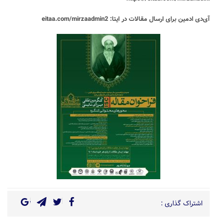
آی‌دی ادمین برای ارسال مقالات در ایتا:
eitaa.com/mirzaadmin2
اشتراک گذاری :