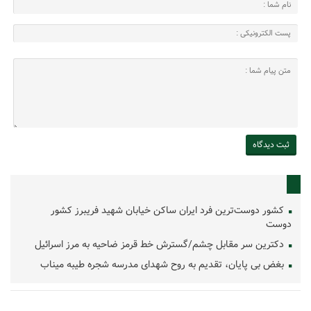
کشور دوست‌ترین فرد ایران ساکن خیابان شهید فریبرز کشور
دوست
دکترین سر مقابل چشم/گسترش خط قرمز ضاحیه به مرز اسرائیل
بغض بی پایان، تقدیم به روح شهدای مدرسه شجره طیبه میناب