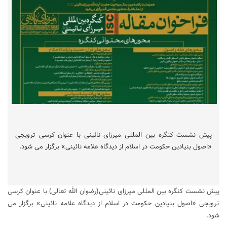
پیش نشست کنگره بین المللی میرزای نائینی با عنوان کرسی ترویجی
«اصول بنیادین حکومت در اسلام از دیدگاه علامه نائینی» برگزار می شود.
پیش نشست کنگره بین المللی میرزای نائینی(رضوان الله تعالی) با عنوان کرسی
ترویجی «اصول بنیادین حکومت در اسلام از دیدگاه علامه نائینی» برگزار می
شود.