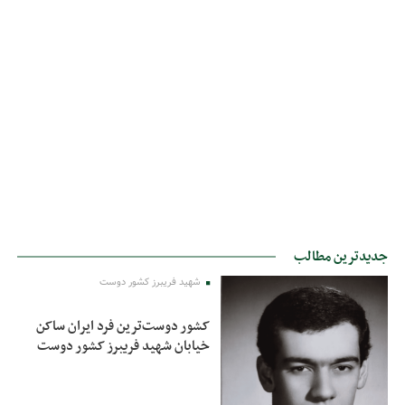
جدیدترین مطالب
شهید فریبرز کشور دوست
کشور دوست‌ترین فرد ایران ساکن
خیابان شهید فریبرز کشور دوست