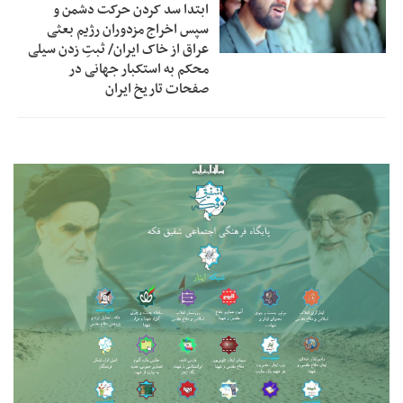
ابتدا سد کردن حرکت دشمن و
سپس اخراج مزدوران رژیم بعثی
عراق از خاک ایران/ ثبتِ زدن سیلی
محکم به استکبار جهانی در
صفحات تاریخ ایران