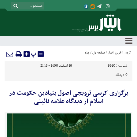
پ
گروه :
آخرین اخبار
/
صفحه اول
/
ویژه
شناسه :
9540
16 اسفند 1400 - 21:16
0
دیدگاه
برگزاری کرسی ترویجی اصول بنیادین حکومت در
اسلام از دیدگاه علامه نائینی