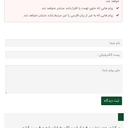
خواهد شد.
پیام هایی که حاوی تهمت یا افترا باشد منتشر نخواهد شد.
پیام هایی که به غیر از زبان فارسی یا غیر مرتبط باشد منتشر نخواهد شد.
کشور دوست‌ترین فرد ایران ساکن خیابان شهید فریبرز کشور