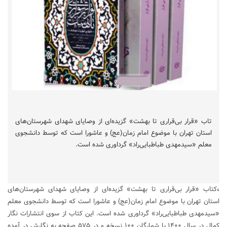
تاب «قرار بی‌قراری تا بهشت» گزیده‌ای از وصایای شهدای شهرستان‌های
استان تهران با موضوع امام زمان(عج) و عاشورا است که توسط دانشجوی
معلم «سیدمهدی طباطبایی‌راد» گرداوری شده است.
،
کتاب
«قرار بی‌قراری تا بهشت» گزیده‌ای از وصایای شهدای شهرستان‌های
استان تهران با موضوع امام زمان(عج) و عاشورا است که توسط دانشجوی معلم
«سیدمهدی طباطبایی‌راد» گرداوری شده است. این کتاب از سوی انتشارات نگار
کمال در سال ۱۴۰۰ با شمارگان ۱۰۰ نسخه و در ۵۷۵ صفحه به نگارش در آمده