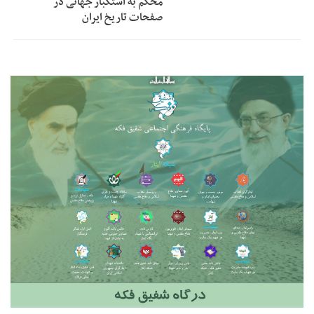
محکم به استکبار جهانی در
صفحات تاریخ ایران