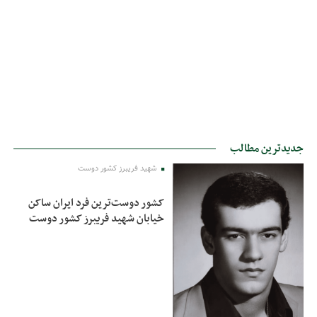
جدیدترین مطالب
شهید فریبرز کشور دوست
کشور دوست‌ترین فرد ایران ساکن
خیابان شهید فریبرز کشور دوست