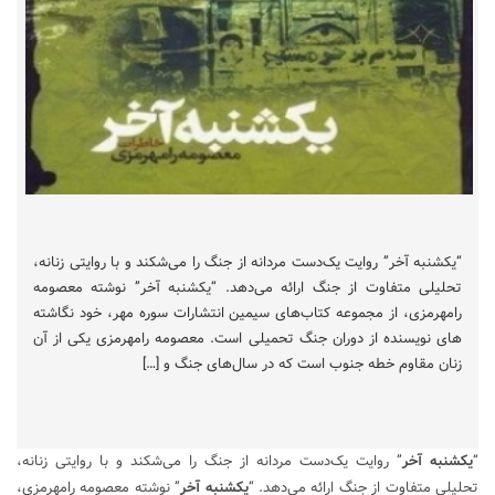
“یکشنبه آخر” روایت یک‌دست مردانه از جنگ را می‌شکند و با روایتی زنانه،
تحلیلی متفاوت از جنگ ارائه می‌دهد. “یکشنبه آخر” نوشته معصومه
رامهرمزی، از مجموعه کتاب‌های سیمین انتشارات سوره مهر، خود نگاشته
های نویسنده از دوران جنگ تحمیلی است. معصومه رامهرمزی یکی از آن
زنان مقاوم خطه جنوب است که در سال‌های جنگ و […]
“
یکشنبه آخر
” روایت یک‌دست مردانه از جنگ را می‌شکند و با روایتی زنانه،
تحلیلی متفاوت از جنگ ارائه می‌دهد. “
یکشنبه آخر
” نوشته معصومه رامهرمزی،