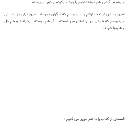
می‌شدم. گاهی هم نوشته‌هایم را پاره می‌کردم و دور می‌ریختم.
امروز به این نیت خاطراتم را می‌نویسم که دیگران بخوانند. امروز برای دل کسانی
می‌نویسم که همدل من و امثال من هستند. اگر هم نیستند، بخوانند و هم دل
و هم‌نوا شوند.
قسمتی از کتاب را با هم مرور می کنیم
: