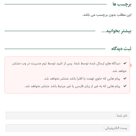
برچسب ها
این مطلب بدون برچسب می باشد.
بیشتر بخوانید...
ثبت دیدگاه
دیدگاه های ارسال شده توسط شما، پس از تایید توسط تیم مدیریت در وب منتشر
خواهد شد.
پیام هایی که حاوی تهمت یا افترا باشد منتشر نخواهد شد.
پیام هایی که به غیر از زبان فارسی یا غیر مرتبط باشد منتشر نخواهد شد.