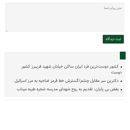
کشور دوست‌ترین فرد ایران ساکن خیابان شهید فریبرز کشور
دوست
دکترین سر مقابل چشم/گسترش خط قرمز ضاحیه به مرز اسرائیل
بغض بی پایان، تقدیم به روح شهدای مدرسه شجره طیبه میناب