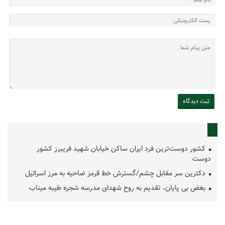
کشور دوست‌ترین فرد ایران ساکن خیابان شهید فریبرز کشور
دوست
دکترین سر مقابل چشم/گسترش خط قرمز ضاحیه به مرز اسرائیل
بغض بی پایان، تقدیم به روح شهدای مدرسه شجره طیبه میناب