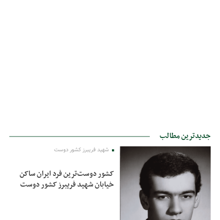
جدیدترین مطالب
شهید فریبرز کشور دوست
کشور دوست‌ترین فرد ایران ساکن
خیابان شهید فریبرز کشور دوست