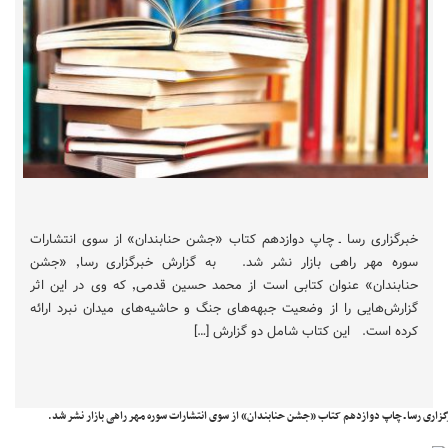
خبرگزاری رسا ـ چاپ دوازدهم کتاب «جشن حنابندان»‌ از سوی انتشارات
سوره مهر راهی بازار نشر شد. به گزارش خبرگزاری رسا٬ «جشن
حنابندان» عنوان کتابی است از محمد حسین قدمی٬ که وی در این اثر
گزارش‌هایی را از وضعیت جبهه‌های جنگ و حاشیه‌های میدان نبرد ارائه
کرده است. این کتاب شامل دو گزارش […]
زاری رسا ـ چاپ دوازدهم کتاب «جشن حنابندان»‌ از سوی انتشارات سوره مهر راهی بازار نشر شد.