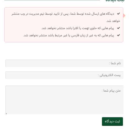
دیدگاه های ارسال شده توسط شما، پس از تایید توسط تیم مدیریت در وب منتشر
خواهد شد.
پیام هایی که حاوی تهمت یا افترا باشد منتشر نخواهد شد.
پیام هایی که به غیر از زبان فارسی یا غیر مرتبط باشد منتشر نخواهد شد.