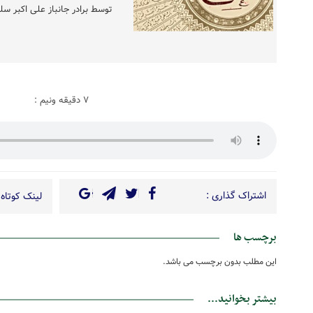
توسط برادر جانباز علی اکبر سل
۷ دقیقه ونیم :
اشتراک گذاری :
لینک کوتاه 
برچسب ها
این مطلب بدون برچسب می باشد.
بیشتر بخوانید...