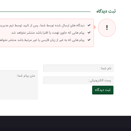
ثبت دیدگاه
دیدگاه های ارسال شده توسط شما، پس از تایید توسط تیم مدیری
پیام هایی که حاوی تهمت یا افترا باشد منتشر نخواهد شد.
پیام هایی که به غیر از زبان فارسی یا غیر مرتبط باشد منتشر نخواه