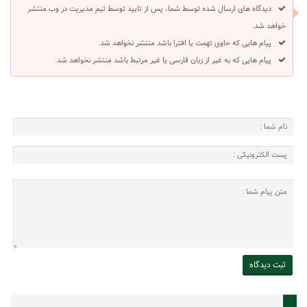
دیدگاه های ارسال شده توسط شما، پس از تایید توسط تیم مدیریت در وب منتشر
خواهد شد.
پیام هایی که حاوی تهمت یا افترا باشد منتشر نخواهد شد.
پیام هایی که به غیر از زبان فارسی یا غیر مرتبط باشد منتشر نخواهد شد.