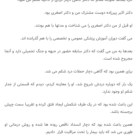
دکتر اکبر پیرزاده دوست مشترک من و دکتر اصغری بود.
او قبل از من دکتر اصغری را می شناخت و مدتها با هم بودند.
می گفت دوران آموزش پزشکی عمومی و تخصصی را با هم گذرانده اند.
بعدها به من می گفت که دکتر سابقه حضور در جبهه و جنگ تحمیلی دارد و آنجا
مجروح شده است.
برای همین بود که گاهی دچار حملات درد شکم می شد.
یک بار که دوباره دردش شروع شد، او را معاینه کردم، دیدم که قسمتی از جدار
شکم او وجود ندارد.
این باعث شده بود که در یک طرف شکمش ایجاد فتق کرده و تقریبا سمت چپش
برجسته باشد.
همین باعث شده بود که دچار انسداد ناقص روده ها شده و روش درمانی او
طوری می شد که باید بیمار را تحت مراقبت قرار دادیم.