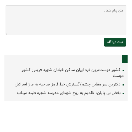
کشور دوست‌ترین فرد ایران ساکن خیابان شهید فریبرز کشور
دوست
دکترین سر مقابل چشم/گسترش خط قرمز ضاحیه به مرز اسرائیل
بغض بی پایان، تقدیم به روح شهدای مدرسه شجره طیبه میناب