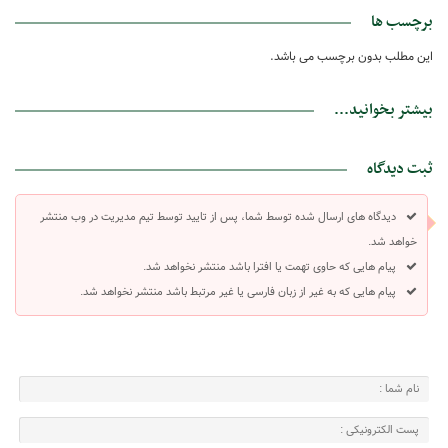
برچسب ها
این مطلب بدون برچسب می باشد.
بیشتر بخوانید...
ثبت دیدگاه
دیدگاه های ارسال شده توسط شما، پس از تایید توسط تیم مدیریت در وب منتشر
خواهد شد.
پیام هایی که حاوی تهمت یا افترا باشد منتشر نخواهد شد.
پیام هایی که به غیر از زبان فارسی یا غیر مرتبط باشد منتشر نخواهد شد.