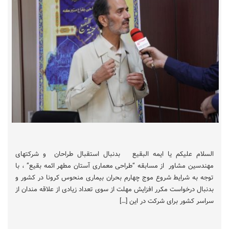
السلام علیکم یا ایمه البقیع بدنبال استقبال طراحان و شرکتهای
مهندسین مشاور از مسابقه “طراحی معماری آستان مطهر ائمه بقیع” ، با
توجه به شرایط شروع موج چهارم بحران بیماری منحوس کرونا در کشور و
بدنبال درخواست مکرر افزایش مهلت از سوی تعداد زیادی از علاقه مندان از
سراسر کشور برای شرکت در این […]