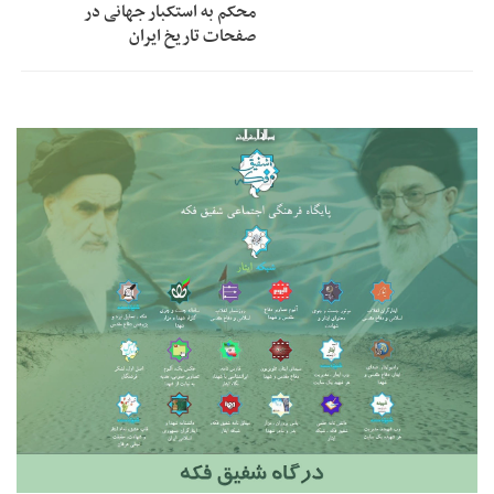
محکم به استکبار جهانی در
صفحات تاریخ ایران