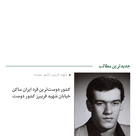
جدیدترین مطالب
شهید فریبرز کشور دوست
کشور دوست‌ترین فرد ایران ساکن
خیابان شهید فریبرز کشور دوست