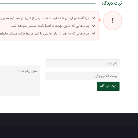
ثبت دیدگاه
دیدگاه های ارسال شده توسط شما، پس از تایید توسط تیم مدیری
پیام هایی که حاوی تهمت یا افترا باشد منتشر نخواهد شد.
پیام هایی که به غیر از زبان فارسی یا غیر مرتبط باشد منتشر نخواه