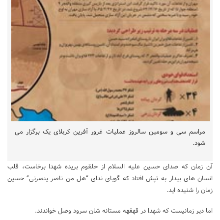
مراسم سی و سومین سالروز عملیات غرور آفرین کربلای یک برگزار می
شود.
آن زمان که صدای حسین علیه السلام از حلقوم بریده شهدا برخاست، قلب
انسان های بیدار به تپش افتاد که گویای ندای “هل من ناصر ینصرنی” حسین
زمان را شنیده اید.
اما دیر زمانیست که شهدا در قهقهه مستانه شان سرود وصل خواندند.