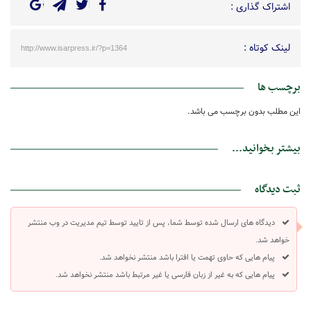
اشتراک گذاری :
لینک کوتاه :
http://www.isarpress.ir/?p=1364
برچسب ها
این مطلب بدون برچسب می باشد.
بیشتر بخوانید...
ثبت دیدگاه
دیدگاه های ارسال شده توسط شما، پس از تایید توسط تیم مدیریت در وب منتشر
خواهد شد.
پیام هایی که حاوی تهمت یا افترا باشد منتشر نخواهد شد.
پیام هایی که به غیر از زبان فارسی یا غیر مرتبط باشد منتشر نخواهد شد.