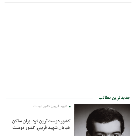
جدیدترین مطالب
شهید فریبرز کشور دوست
کشور دوست‌ترین فرد ایران ساکن
خیابان شهید فریبرز کشور دوست