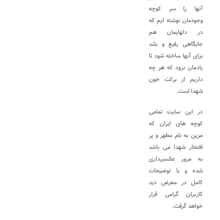
آنها را سر کوچه
وجودمان نوشته ایم که
در دلهایمان هم
جایگاهی رفیع و بلند
برای آنها ساخته شود تا
یادمان نرود که هر چه
داریم از برکت خون
شهدا است.
در این سایت تمامی
کوچه های ایران که
مزین به نام مطهر و پر
افتخار شهدا می باشد
به مرور عکسبرداری
شده و با توضیحات
کامل در معرض دید
کاربران گرامی قرار
خواهد گرفت.