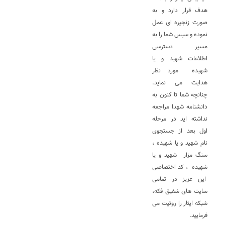
هدف قرار دارد و به
صورت زنجیره ای عمل
نموده و سپس شما را به
مسیر دسترسی
اطلاعات شهید و یا
شهیده مورد نظر
هدایت می نماید.
چنانچه شما تا کنون به
دانشنامه شهدا مراجعه
نداشته اید در مرحله
اول بعد از جستجوی
نام شهید و یا شهیده ،
سنگ مزار شهید و یا
شهیده ، کد اختصاصی
این عزیز در تمامی
سایت های شفیق فکه،
شبکه ایثار را روئیت می
فرمایید.