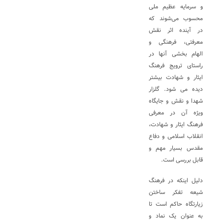
و سرمایه عظیم ملی
محسوب می‌شوند که
در آینده اثر نقش
معرفتی، فرهنگی و
الهام بخشی آنها در
راستای ترویج فرهنگ
ایثار و شهادت بیشتر
دیده می شود. گلزار
شهدا و نقش و جایگاه
ویژه آن در معرفی
فرهنگ ایثار و شهادت،
انقلاب اسلامی و دفاع
مقدس بسیار مهم و
قابل بررسی است.
دلیل اینکه در فرهنگ
شیعه تفکر ساختن
زیارتگاه حاکم است تا
به عنوان یک نماد و