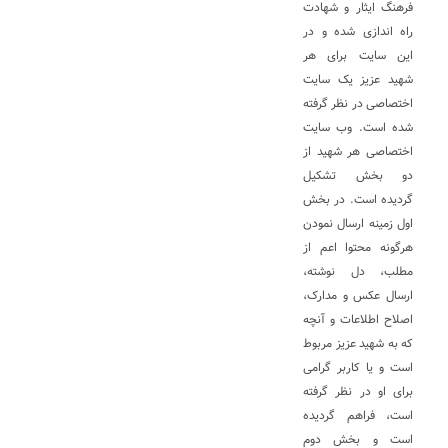
فرهنگ ایثار و شهادت
راه اندازی شده و در
این سایت برای هر
شهید عزیز یک سایت
اختصاصی در نظر گرفته
شده است. وب سایت
اختصاصی هر شهید از
دو بخش تشکیل
گردیده است. در بخش
اول زمینه ارسال نمودن
هرگونه محتوا اعم از
مطلب، دل نوشته،
ارسال عکس و مدارک،
اصلاح اطلاعات و آنچه
که به شهید عزیز مربوط
است و یا کاربر گرامی
برای او در نظر گرفته
است، فراهم گردیده
است و بخش دوم