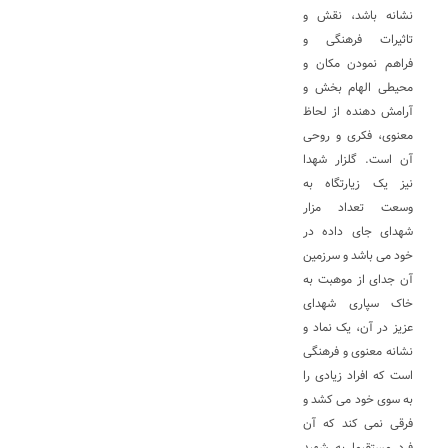
نشانه باشد، نقش و
تاثیرات فرهنگی و
فراهم نمودن مکان و
محیطی الهام بخش و
آرامش دهنده از لحاظ
معنوی، فکری و روحی
آن است. گلزار شهدا
نیز یک زیارتگاه به
وسعت تعداد مزار
شهدای جای داده در
خود می باشد و سرزمین
آن جدای از موهبت به
خاک سپاری شهدای
عزیز در آن، یک نماد و
نشانه معنوی و فرهنگی
است که افراد زیادی را
به سوی خود می کشد و
فرقی نمی کند که آن
فرد مستقیما به شهید