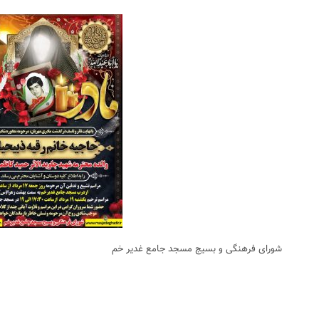
شورای فرهنگی و بسیج مسجد جامع غدیر خم